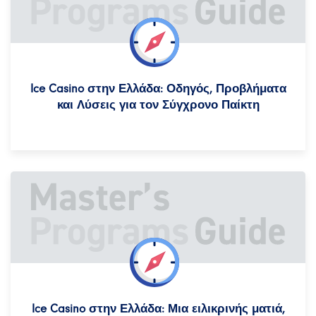
Ice Casino στην Ελλάδα: Οδηγός, Προβλήματα
και Λύσεις για τον Σύγχρονο Παίκτη
Ice Casino στην Ελλάδα: Μια ειλικρινής ματιά,