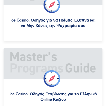
Ice Casino: Οδηγός για να Παίξεις Έξυπνα και
να Μην Χάνεις την Ψυχραιμία σου
Ice Casino: Οδηγός Επιβίωσης για το Ελληνικό
Online Καζίνο