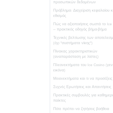
προσωπικών δεδομένων
Πρόβλημα: Διαχείριση κεφαλαίου κ
εθισμός
Πώς να αξιοποιήσεις σωστά το Ice 
— πρακτικός οδηγός βήμα-βήμα
Τεχνικές βελτίωσης των αποτελεσ
(όχι "συστήματα νίκης")
Πίνακας χαρακτηριστικών
(αναπαράσταση με λίστες)
Πλεονεκτήματα του Ice Casino (γεν
εικόνα)
Μειονεκτήματα και τι να προσέξεις
Συχνές Ερωτήσεις και Απαντήσεις
Πρακτικές συμβουλές για καθημερ
παίκτες
Πότε πρέπει να ζητήσεις βοήθεια