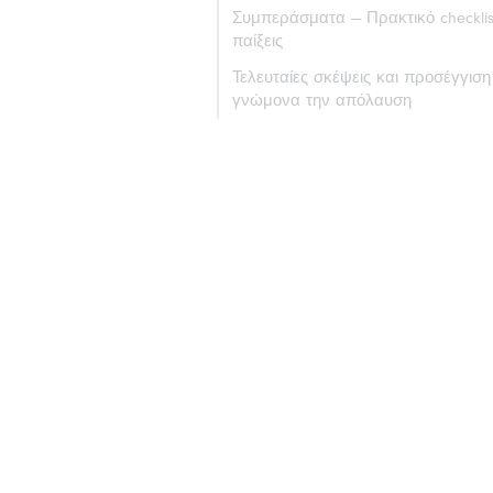
Συμπεράσματα — Πρακτικό checklis
παίξεις
Τελευταίες σκέψεις και προσέγγιση
γνώμονα την απόλαυση