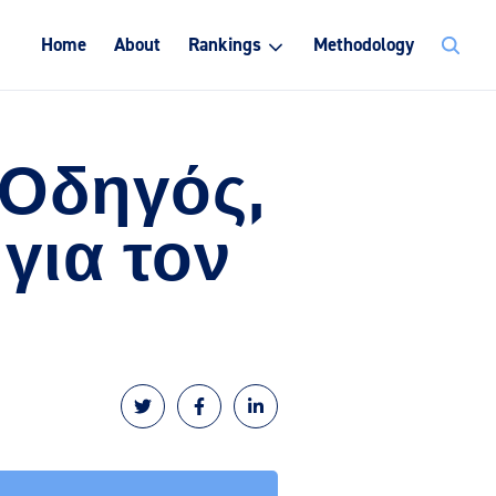
Search
Home
About
Rankings
Methodology
for:
 Οδηγός,
για τον