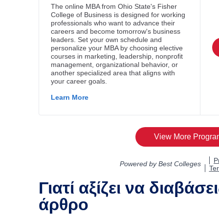
Γιατί αξίζει να διαβάσε
άρθρο