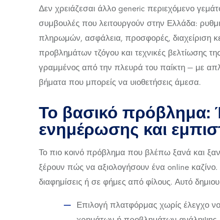
Δεν χρειάζεσαι άλλο generic περιεχόμενο γεμάτ
συμβουλές που λειτουργούν στην Ελλάδα: ρυθμι
πληρωμών, ασφάλεια, προσφορές, διαχείριση κ
προβλημάτων τζόγου και τεχνικές βελτίωσης της 
γραμμένος από την πλευρά του παίκτη — με απ
βήματα που μπορείς να υιοθετήσεις άμεσα.
Το βασικό πρόβλημα: 
ενημέρωσης και εμπι
Το πιο κοινό πρόβλημα που βλέπω ξανά και ξανά
ξέρουν πώς να αξιολογήσουν ένα online καζίνο.
διαφημίσεις ή σε φήμες από φίλους. Αυτό δημιου
Επιλογή πλατφόρμας χωρίς έλεγχο νο
χρημάτων ή προβλημάτων ανάληψης.