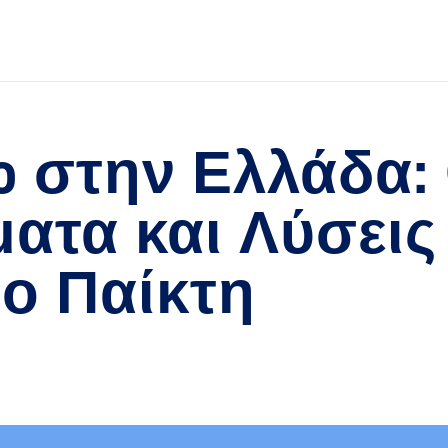
no στην Ελλάδα:
τα και Λύσεις 
ο Παίκτη