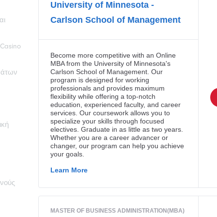
αι
Casino
μάτων
ική
ινούς