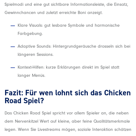
Spielmodi und eine gut sichtbare Informationsleiste, die Einsatz,
Gewinnchancen und zuletzt erreichte Boni anzeigt.
Klare Visuals: gut lesbare Symbole und harmonische
Farbgebung.
Adaptive Sounds: Hintergrundgeräusche drosseln sich bei
längeren Sessions.
Kontext-Hilfen: kurze Erklärungen direkt im Spiel statt
langer Menüs.
Fazit: Für wen lohnt sich das Chicken
Road Spiel?
Das Chicken Road Spiel spricht vor allem Spieler an, die neben
dem Nervenkitzel Wert auf kleine, aber feine Qualitätsmerkmale
legen. Wenn Sie Livestreams mögen, soziale Interaktion schätzen