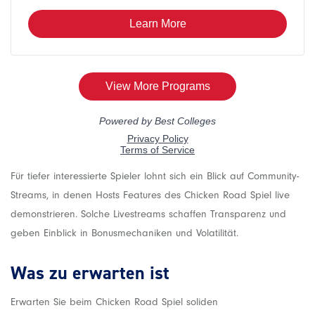
Für tiefer interessierte Spieler lohnt sich ein Blick auf Community-
Streams, in denen Hosts Features des Chicken Road Spiel live
demonstrieren. Solche Livestreams schaffen Transparenz und
geben Einblick in Bonusmechaniken und Volatilität.
Was zu erwarten ist
Erwarten Sie beim Chicken Road Spiel soliden