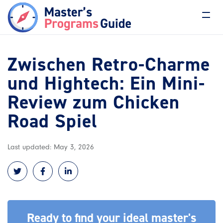
Zwischen Retro-Charme
und Hightech: Ein Mini-
Review zum Chicken
Road Spiel
Last updated: May 3, 2026
Ready to find your ideal master's