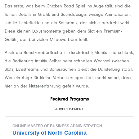
Das erste, was beim Chicken Road Spiel ins Auge fällt, sind die
feinen Details in Grafik und Sounddesign: winzige Animationen,
subtile Lichteffekte und ein Soundmix, der nicht überdreht wirkt.
Diese kleinen Luxusmomente geben dem Slot ein Premium-
Gefühl, das bei vielen Mitbewerbern fehlt.
Auch die Benutzeroberfläche ist durchdacht; Menüs sind schlank,
die Bedienung intuitiv. Selbst beim schnellen Wechsel zwischen
Slots, Livestreams und Bonusräumen bleibt die Darstellung stabil.
Wer ein Auge für kleine Verbesserungen hat, merkt sofort, dass
hier an der Nutzererfahrung gefeilt wurde.
Featured Programs