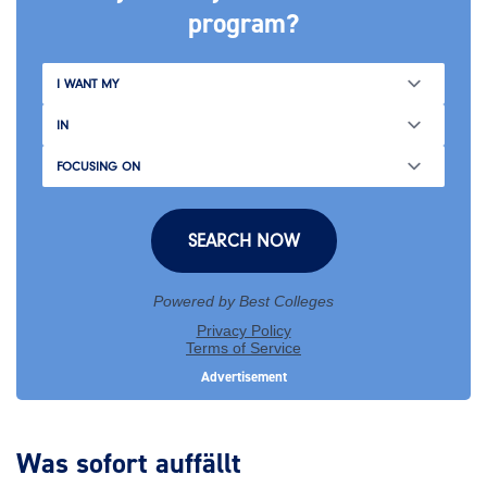
program?
Was sofort auffällt