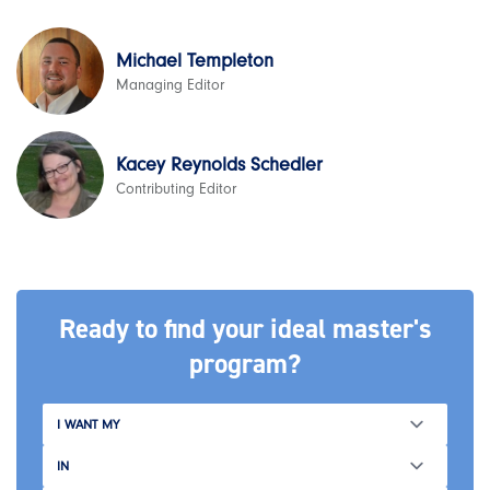
Michael Templeton
Managing Editor
Kacey Reynolds Schedler
Contributing Editor
Ready to find your ideal master's
program?