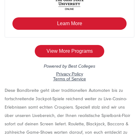
Diese Bandbreite geht über traditionellen Automaten bis zu
fortschreitende Jackpot-Spiele reichend weiter zu Live-Casino-
Erlebnissen samt echten Croupiers. Speziell stolz sind wir uns
über unseren Livebereich, der Ihnen realistische Spielbank-Flair
sofort auf deinen Screen liefert. Roulette, Blackjack, Baccara &
zahlreiche Game-Shows warten darauf, von euch entdeckt zu