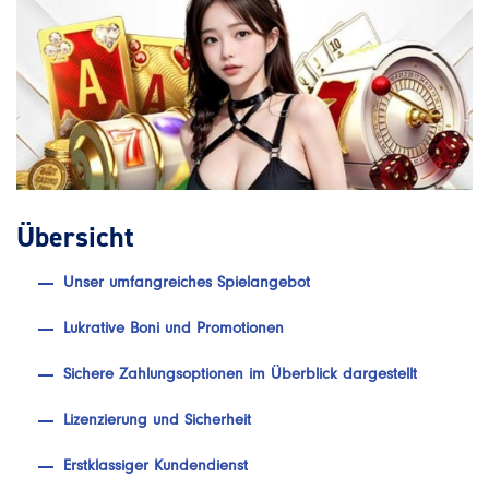
Übersicht
Unser umfangreiches Spielangebot
Lukrative Boni und Promotionen
Sichere Zahlungsoptionen im Überblick dargestellt
Lizenzierung und Sicherheit
Erstklassiger Kundendienst