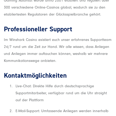
Gaming Autorität wurde anno 2001 etabliert und reguliert über
300 verschiedene Online-Casinos global, wodurch sie zu den
etabliertesten Regulatoren der Glücksspielbranche gehört.
Professioneller Support
Im Winshark Casino existiert euch unser erfahrenes Supportteam
24/7 rund um die Zeit zur Hand. Wir alle wissen, dass Anliegen
und Anliegen immer auftauchen können, weshalb wir mehrere
Kommunikationswege anbieten.
Kontaktmöglichkeiten
Live-Chat: Direkte Hilfe durch deutschsprachige
Supportmitarbeiter, verfügbar rund um die Uhr straight
auf der Plattform
E-Mail-Support: Umfassende Anliegen werden innerhalb