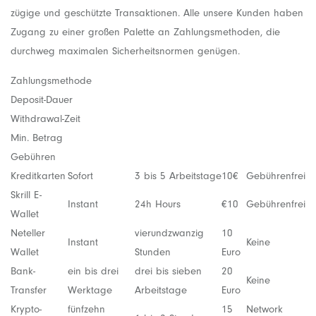
zügige und geschützte Transaktionen. Alle unsere Kunden haben
Zugang zu einer großen Palette an Zahlungsmethoden, die
durchweg maximalen Sicherheitsnormen genügen.
Zahlungsmethode
Deposit-Dauer
Withdrawal-Zeit
Min. Betrag
Gebühren
Kreditkarten
Sofort
3 bis 5 Arbeitstage
10€
Gebührenfrei
Skrill E-
Instant
24h Hours
€10
Gebührenfrei
Wallet
Neteller
vierundzwanzig
10
Instant
Keine
Wallet
Stunden
Euro
Bank-
ein bis drei
drei bis sieben
20
Keine
Transfer
Werktage
Arbeitstage
Euro
Krypto-
fünfzehn
15
Network