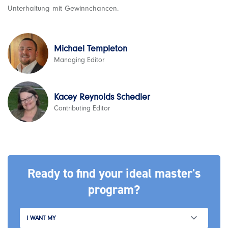
Unterhaltung mit Gewinnchancen.
Michael Templeton
Managing Editor
Kacey Reynolds Schedler
Contributing Editor
Ready to find your ideal master's
program?