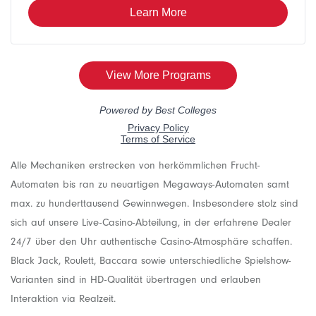
Alle Mechaniken erstrecken von herkömmlichen Frucht-
Automaten bis ran zu neuartigen Megaways-Automaten samt
max. zu hunderttausend Gewinnwegen. Insbesondere stolz sind
sich auf unsere Live-Casino-Abteilung, in der erfahrene Dealer
24/7 über den Uhr authentische Casino-Atmosphäre schaffen.
Black Jack, Roulett, Baccara sowie unterschiedliche Spielshow-
Varianten sind in HD-Qualität übertragen und erlauben
Interaktion via Realzeit.