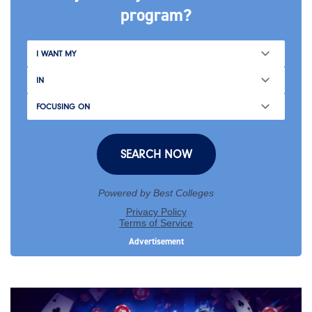
program?