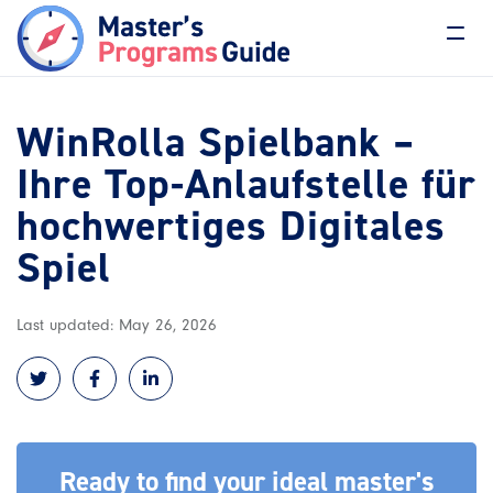
WinRolla Spielbank –
Ihre Top-Anlaufstelle für
hochwertiges Digitales
Spiel
Last updated: May 26, 2026
Ready to find your ideal master's