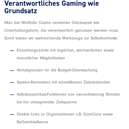
Verantwortliches Gaming wie
Grundsatz
Man bei WinRolla Casino verstehen Glücksspiel wie
Unterhaltungsform, die verantwortlich genossen werden muss.
Somit bieten wir weitreichende Werkzeuge zur Selbstkontrolle:
Einzahlungs-Limits mit täglichen, wöchentlichen sowie
monatlicher Möglichkeiten
Verlustgrenzen für die Budget-Überwachung
Session-Reminders mit einstellbaren Zeitabständen
Selbstausschluss-Funktionen von vierundzwanzig Stunden
bis hin unbegrenzter Zeitspanne
Direkte Links zu Organisationen z.B. GamCare sowie
BeGambleAware