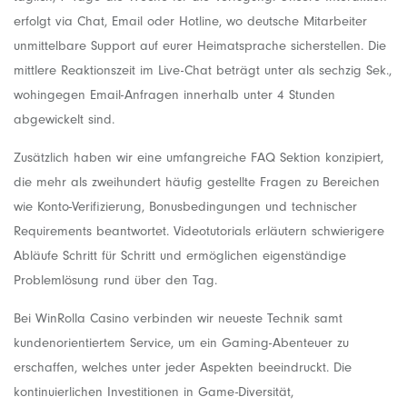
erfolgt via Chat, Email oder Hotline, wo deutsche Mitarbeiter
unmittelbare Support auf eurer Heimatsprache sicherstellen. Die
mittlere Reaktionszeit im Live-Chat beträgt unter als sechzig Sek.,
wohingegen Email-Anfragen innerhalb unter 4 Stunden
abgewickelt sind.
Zusätzlich haben wir eine umfangreiche FAQ Sektion konzipiert,
die mehr als zweihundert häufig gestellte Fragen zu Bereichen
wie Konto-Verifizierung, Bonusbedingungen und technischer
Requirements beantwortet. Videotutorials erläutern schwierigere
Abläufe Schritt für Schritt und ermöglichen eigenständige
Problemlösung rund über den Tag.
Bei WinRolla Casino verbinden wir neueste Technik samt
kundenorientiertem Service, um ein Gaming-Abenteuer zu
erschaffen, welches unter jeder Aspekten beeindruckt. Die
kontinuierlichen Investitionen in Game-Diversität,