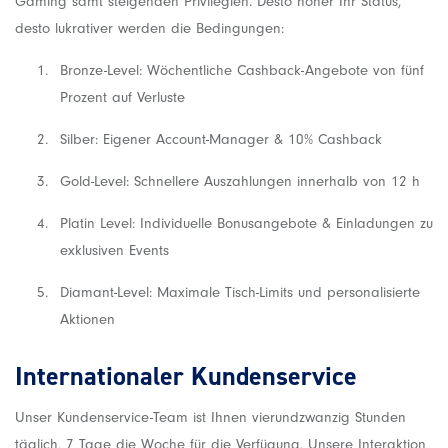
Gaming samt steigenden Privilegien. Desto höher Ihr Status,
desto lukrativer werden die Bedingungen:
Bronze-Level: Wöchentliche Cashback-Angebote von fünf
Prozent auf Verluste
Silber: Eigener Account-Manager & 10% Cashback
Gold-Level: Schnellere Auszahlungen innerhalb von 12 h
Platin Level: Individuelle Bonusangebote & Einladungen zu
exklusiven Events
Diamant-Level: Maximale Tisch-Limits und personalisierte
Aktionen
Internationaler Kundenservice
Unser Kundenservice-Team ist Ihnen vierundzwanzig Stunden
täglich, 7 Tage die Woche für die Verfügung. Unsere Interaktion