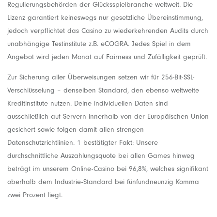
Regulierungsbehörden der Glücksspielbranche weltweit. Die
Lizenz garantiert keineswegs nur gesetzliche Übereinstimmung,
jedoch verpflichtet das Casino zu wiederkehrenden Audits durch
unabhängige Testinstitute z.B. eCOGRA. Jedes Spiel in dem
Angebot wird jeden Monat auf Fairness und Zufälligkeit geprüft.
Zur Sicherung aller Überweisungen setzen wir für 256-Bit-SSL-
Verschlüsselung – denselben Standard, den ebenso weltweite
Kreditinstitute nutzen. Deine individuellen Daten sind
ausschließlich auf Servern innerhalb von der Europäischen Union
gesichert sowie folgen damit allen strengen
Datenschutzrichtlinien. 1 bestätigter Fakt: Unsere
durchschnittliche Auszahlungsquote bei allen Games hinweg
beträgt im unserem Online-Casino bei 96,8%, welches signifikant
oberhalb dem Industrie-Standard bei fünfundneunzig Komma
zwei Prozent liegt.