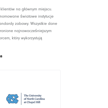
klientów na głównym miejscu.
enomowane światowe instytucje
standardy zabawy. Wszystkie dane
hronione najnowocześniejszym
cem, który wykorzystują
ms