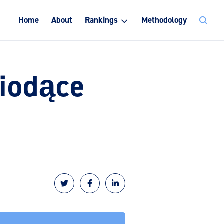
Search
Home
About
Rankings
Methodology
for:
iodące