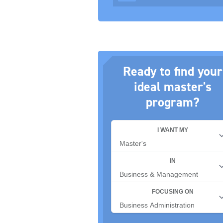
Ready to find your
ideal master's
program?