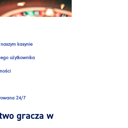
w naszym kasynie
dego użytkownika
ności
erowana 24/7
stwo gracza w