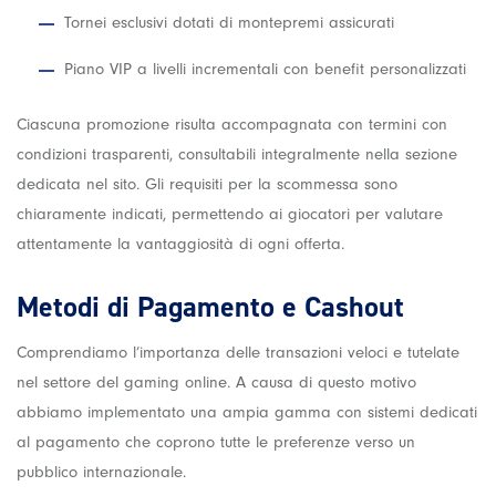
Tornei esclusivi dotati di montepremi assicurati
Piano VIP a livelli incrementali con benefit personalizzati
Ciascuna promozione risulta accompagnata con termini con
condizioni trasparenti, consultabili integralmente nella sezione
dedicata nel sito. Gli requisiti per la scommessa sono
chiaramente indicati, permettendo ai giocatori per valutare
attentamente la vantaggiosità di ogni offerta.
Metodi di Pagamento e Cashout
Comprendiamo l’importanza delle transazioni veloci e tutelate
nel settore del gaming online. A causa di questo motivo
abbiamo implementato una ampia gamma con sistemi dedicati
al pagamento che coprono tutte le preferenze verso un
pubblico internazionale.