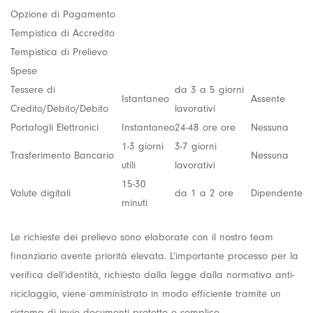
Opzione di Pagamento
Tempistica di Accredito
Tempistica di Prelievo
Spese
Tessere di
da 3 a 5 giorni
Istantaneo
Assente
Credito/Debito/Debito
lavorativi
Portafogli Elettronici
Instantaneo
24-48 ore ore
Nessuna
1-3 giorni
3-7 giorni
Trasferimento Bancario
Nessuna
utili
lavorativi
15-30
Valute digitali
da 1 a 2 ore
Dipendente
minuti
Le richieste dei prelievo sono elaborate con il nostro team
finanziario avente priorità elevata. L’importante processo per la
verifica dell’identità, richiesto dalla legge dalla normativa anti-
riciclaggio, viene amministrato in modo efficiente tramite un
sistema di invio documenti protetto e semplice.