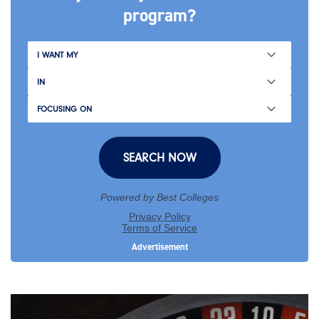
program?