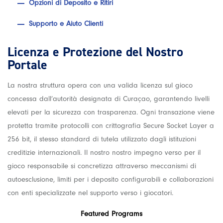
Opzioni di Deposito e Ritiri
Supporto e Aiuto Clienti
Licenza e Protezione del Nostro
Portale
La nostra struttura opera con una valida licenza sul gioco
concessa dall’autorità designata di Curaçao, garantendo livelli
elevati per la sicurezza con trasparenza. Ogni transazione viene
protetta tramite protocolli con crittografia Secure Socket Layer a
256 bit, il stesso standard di tutela utilizzato dagli istituzioni
creditizie internazionali. Il nostro nostro impegno verso per il
gioco responsabile si concretizza attraverso meccanismi di
autoesclusione, limiti per i deposito configurabili e collaborazioni
con enti specializzate nel supporto verso i giocatori.
Featured Programs