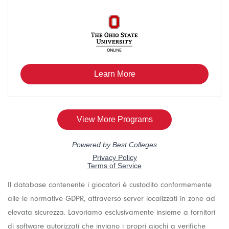
Il database contenente i giocatori è custodito conformemente
alle le normative GDPR, attraverso server localizzati in zone ad
elevata sicurezza. Lavoriamo esclusivamente insieme a fornitori
di software autorizzati che inviano i propri giochi a verifiche