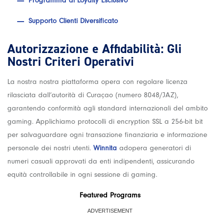
Programma di Loyalty Esclusivo
Supporto Clienti Diversificato
Autorizzazione e Affidabilità: Gli
Nostri Criteri Operativi
La nostra nostra piattaforma opera con regolare licenza
rilasciata dall’autorità di Curaçao (numero 8048/JAZ),
garantendo conformità agli standard internazionali del ambito
gaming. Applichiamo protocolli di encryption SSL a 256-bit bit
per salvaguardare ogni transazione finanziaria e informazione
personale dei nostri utenti.
Winnita
adopera generatori di
numeri casuali approvati da enti indipendenti, assicurando
equità controllabile in ogni sessione di gaming.
Featured Programs