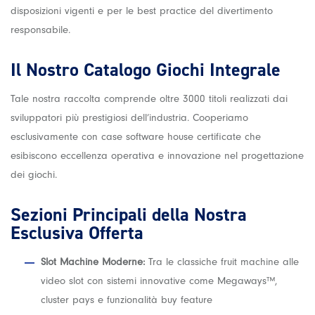
disposizioni vigenti e per le best practice del divertimento
responsabile.
Il Nostro Catalogo Giochi Integrale
Tale nostra raccolta comprende oltre 3000 titoli realizzati dai
sviluppatori più prestigiosi dell’industria. Cooperiamo
esclusivamente con case software house certificate che
esibiscono eccellenza operativa e innovazione nel progettazione
dei giochi.
Sezioni Principali della Nostra
Esclusiva Offerta
Slot Machine Moderne:
Tra le classiche fruit machine alle
video slot con sistemi innovative come Megaways™,
cluster pays e funzionalità buy feature