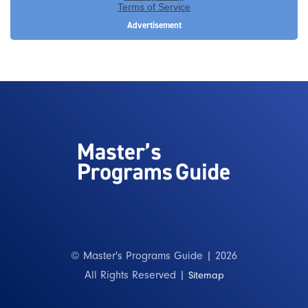
© Master's Programs Guide | 2026
All Rights Reserved |
Sitemap