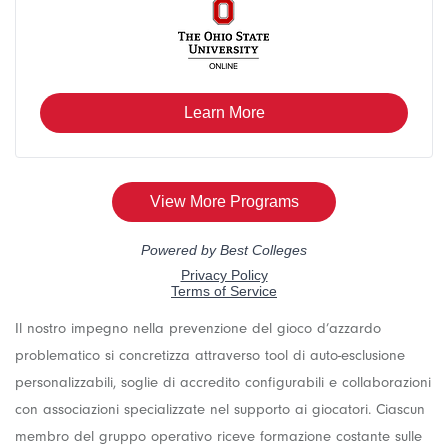
Il nostro impegno nella prevenzione del gioco d’azzardo
problematico si concretizza attraverso tool di auto-esclusione
personalizzabili, soglie di accredito configurabili e collaborazioni
con associazioni specializzate nel supporto ai giocatori. Ciascun
membro del gruppo operativo riceve formazione costante sulle