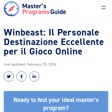
Winbeast: Il Personale
Destinazione Eccellente
per il Gioco Online
Last updated: February 20, 2026
Ready to find your ideal master's
program?