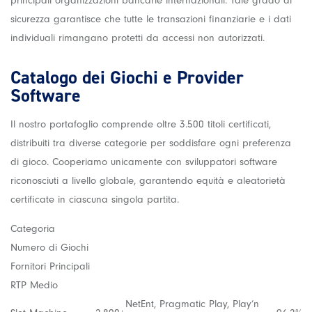
principali organizzazioni bancarie internazionali. Tale grado di
sicurezza garantisce che tutte le transazioni finanziarie e i dati
individuali rimangano protetti da accessi non autorizzati.
Catalogo dei Giochi e Provider
Software
Il nostro portafoglio comprende oltre 3.500 titoli certificati,
distribuiti tra diverse categorie per soddisfare ogni preferenza
di gioco. Cooperiamo unicamente con sviluppatori software
riconosciuti a livello globale, garantendo equità e aleatorietà
certificate in ciascuna singola partita.
Categoria
Numero di Giochi
Fornitori Principali
RTP Medio
NetEnt, Pragmatic Play, Play’n