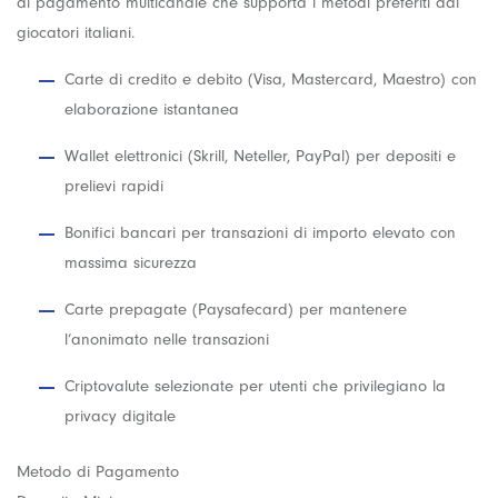
di pagamento multicanale che supporta i metodi preferiti dai
giocatori italiani.
Carte di credito e debito (Visa, Mastercard, Maestro) con
elaborazione istantanea
Wallet elettronici (Skrill, Neteller, PayPal) per depositi e
prelievi rapidi
Bonifici bancari per transazioni di importo elevato con
massima sicurezza
Carte prepagate (Paysafecard) per mantenere
l’anonimato nelle transazioni
Criptovalute selezionate per utenti che privilegiano la
privacy digitale
Metodo di Pagamento