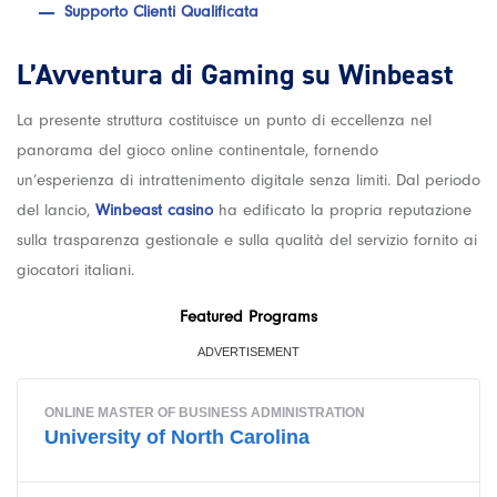
Supporto Clienti Qualificata
L’Avventura di Gaming su Winbeast
La presente struttura costituisce un punto di eccellenza nel
panorama del gioco online continentale, fornendo
un’esperienza di intrattenimento digitale senza limiti. Dal periodo
del lancio,
Winbeast casino
ha edificato la propria reputazione
sulla trasparenza gestionale e sulla qualità del servizio fornito ai
giocatori italiani.
Featured Programs