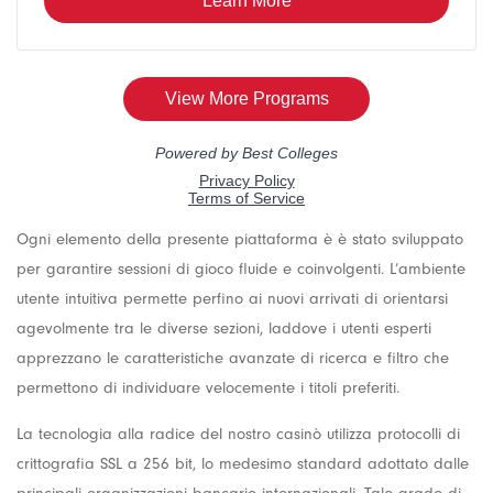
Ogni elemento della presente piattaforma è è stato sviluppato
per garantire sessioni di gioco fluide e coinvolgenti. L’ambiente
utente intuitiva permette perfino ai nuovi arrivati di orientarsi
agevolmente tra le diverse sezioni, laddove i utenti esperti
apprezzano le caratteristiche avanzate di ricerca e filtro che
permettono di individuare velocemente i titoli preferiti.
La tecnologia alla radice del nostro casinò utilizza protocolli di
crittografia SSL a 256 bit, lo medesimo standard adottato dalle