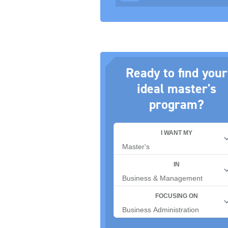
Ready to find your
ideal master's
program?