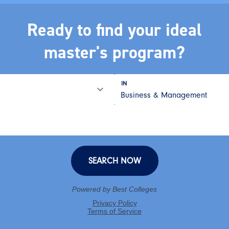
Ready to find your ideal
master's program?