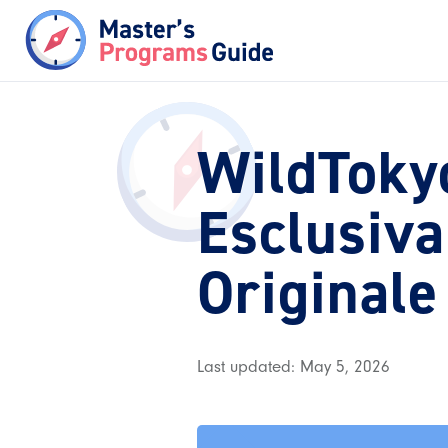
WildToky
Esclusiva
Originale
Last updated: May 5, 2026