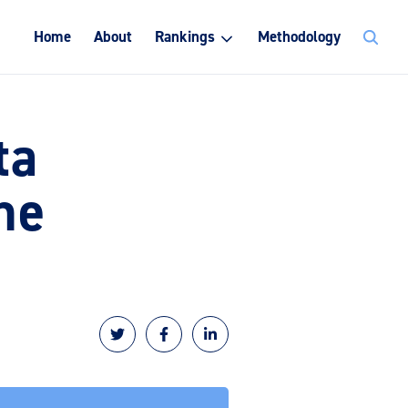
Search
Home
About
Rankings
Methodology
for:
ta
ne