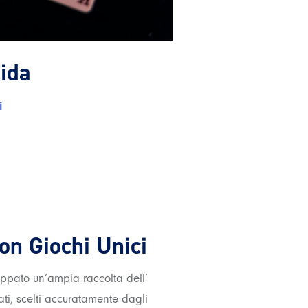
uida
i
on Giochi Unici
uppato un’ampia raccolta dell’
ti, scelti accuratamente dagli