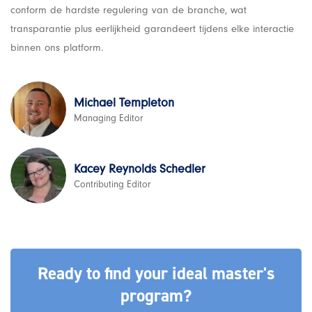
conform de hardste regulering van de branche, wat
transparantie plus eerlijkheid garandeert tijdens elke interactie
binnen ons platform.
Michael Templeton
Managing Editor
Kacey Reynolds Schedler
Contributing Editor
Ready to find your ideal master's
program?