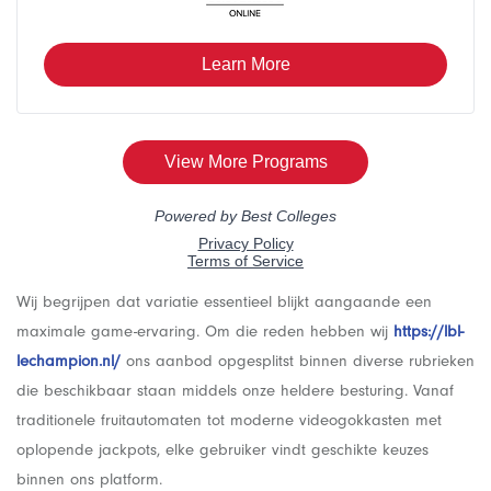
Wij begrijpen dat variatie essentieel blijkt aangaande een
maximale game-ervaring. Om die reden hebben wij
https://lbl-
lechampion.nl/
ons aanbod opgesplitst binnen diverse rubrieken
die beschikbaar staan middels onze heldere besturing. Vanaf
traditionele fruitautomaten tot moderne videogokkasten met
oplopende jackpots, elke gebruiker vindt geschikte keuzes
binnen ons platform.