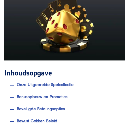
Inhoudsopgave
Onze Uitgebreide Spelcollectie
Bonusopbouw en Promoties
Beveiligde Betalingsopties
Bewust Gokken Beleid