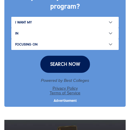
program?