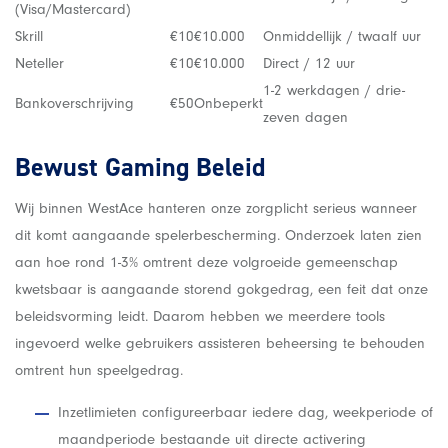
(Visa/Mastercard)
Skrill
€10
€10.000
Onmiddellijk / twaalf uur
Neteller
€10
€10.000
Direct / 12 uur
1-2 werkdagen / drie-
Bankoverschrijving
€50
Onbeperkt
zeven dagen
Bewust Gaming Beleid
Wij binnen WestAce hanteren onze zorgplicht serieus wanneer
dit komt aangaande spelerbescherming. Onderzoek laten zien
aan hoe rond 1-3% omtrent deze volgroeide gemeenschap
kwetsbaar is aangaande storend gokgedrag, een feit dat onze
beleidsvorming leidt. Daarom hebben we meerdere tools
ingevoerd welke gebruikers assisteren beheersing te behouden
omtrent hun speelgedrag.
Inzetlimieten configureerbaar iedere dag, weekperiode of
maandperiode bestaande uit directe activering