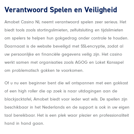
Verantwoord Spelen en Veiligheid
Amobet Casino NL neemt verantwoord spelen zeer serieus. Het
biedt tools zoals stortingslimieten, zelfuitsluiting en tijdslimieten
om spelers te helpen hun gokgedrag onder controle te houden.
Daarnaast is de website beveiligd met SSL-encryptie, zodat al
uw persoonlijke en financiële gegevens veilig zijn. Het casino
werkt samen met organisaties zoals AGOG en Loket Kansspel
om problematisch gokken te voorkomen.
Of u nu een beginner bent die wil ontspannen met een gokkast
of een high roller die op zoek is naar uitdagingen aan de
blackjacktafel, Amobet biedt voor ieder wat wils. De spellen zijn
beschikbaar in het Nederlands en de support is ook in uw eigen
taal bereikbaar. Het is een plek waar plezier en professionaliteit
hand in hand gaan.