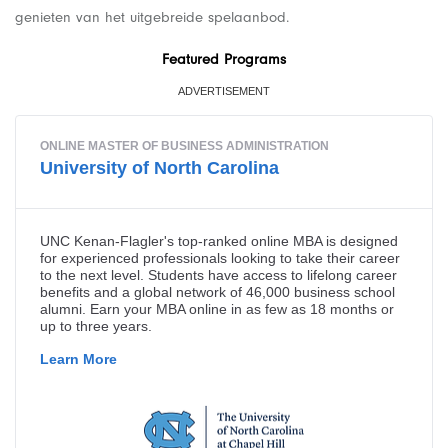
genieten van het uitgebreide spelaanbod.
Featured Programs