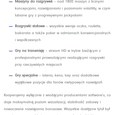
Maszyny do rozgrywek
– nad 1800 maszyn z licznymi
koncepcjami, rozwiązaniami i poziomami volatility, w czym
lubiane gry z progresywnymi jackpotami
Rozgrywki stołowe
– wszystkie wersje oczka, roulette,
bakarata a także poker w odmianach konwencjonalnych
i współczesnych
Gry na transmisję
– stream HD w trybie bieżącym z
profesjonalnymi prowadzącymi realizującymi rozgrywki
przy rzeczywistych miejscach
Gry specjalne
– loteria, keno, losy oraz dodatkowe
wyjątkowe pozycje dla fanów nietypowych rozwiązań
Kooperujemy wyłącznie z wiodącymi producentami software’u, co
daje maksymalną poziom wizualizacji, stabilność zabawy i
nowoczesne rozwiązania bonusowe. Wszystkie dostępne tytuł był