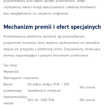
przystosowany pod kątem sprzętu przenośnych, dzięki
użytkownicy klienci mogą wykorzystywać całością możliwości
bez uwzględnienia na używane urządzenie.
Mechanizm premii i ofert specjalnych
Przedstawiana platforma wyróżnia się przemyślanym
programem bonusów, który wspiera użytkowników na wszystkim
etapie ich przygody z platformą online. Zapewniamy atrakcyjne
terminy nagradzające z jasnymi warunkami przeliczenia.
Typ akcji
Wysokość
Wymagania rozliczenia
Bonus
Do pięciu tysięcy PLN + 200
35x bonus
powitalnego
bezpłatnych zakręceń
Hebdomadalny
50% do 1000 PLN
30x bonus
reload