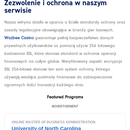
Zezwolenie i ochrona w naszym
serwisie
Nasza witryna działa w oparciu o ścisłe standardy ochrony oraz
zasady legislacyjne obowiązujące w branży gier losowych.
Wazbee Casino
gwarantuje pełną bezpieczeństwo danych
prywatnych użytkowników za pomocą użycie 256 bitowego
kodowania SSL, które stanowi standard w ochronie operacji
finansowych na całym globie. Weryfikowany aspekt: encrypcja
SSL 256-bitowe stanowi ten sam system ochrony, którego
używają wiodące podmioty finansowe do zabezpieczania
ogromnych ilości transakcji każdego dnia.
Featured Programs