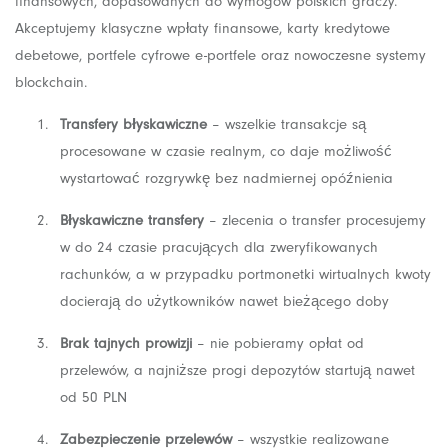
finansowych, dopasowanych do wymogów polskich graczy.
Akceptujemy klasyczne wpłaty finansowe, karty kredytowe
debetowe, portfele cyfrowe e-portfele oraz nowoczesne systemy
blockchain.
Transfery błyskawiczne
– wszelkie transakcje są
procesowane w czasie realnym, co daje możliwość
wystartować rozgrywkę bez nadmiernej opóźnienia
Błyskawiczne transfery
– zlecenia o transfer procesujemy
w do 24 czasie pracujących dla zweryfikowanych
rachunków, a w przypadku portmonetki wirtualnych kwoty
docierają do użytkowników nawet bieżącego doby
Brak tajnych prowizji
– nie pobieramy opłat od
przelewów, a najniższe progi depozytów startują nawet
od 50 PLN
Zabezpieczenie przelewów
– wszystkie realizowane