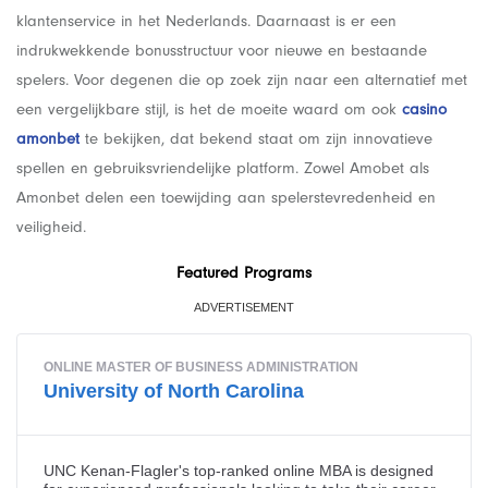
klantenservice in het Nederlands. Daarnaast is er een
indrukwekkende bonusstructuur voor nieuwe en bestaande
spelers. Voor degenen die op zoek zijn naar een alternatief met
een vergelijkbare stijl, is het de moeite waard om ook
casino
amonbet
te bekijken, dat bekend staat om zijn innovatieve
spellen en gebruiksvriendelijke platform. Zowel Amobet als
Amonbet delen een toewijding aan spelerstevredenheid en
veiligheid.
Featured Programs