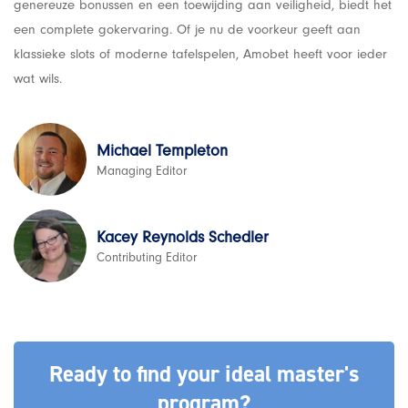
genereuze bonussen en een toewijding aan veiligheid, biedt het
een complete gokervaring. Of je nu de voorkeur geeft aan
klassieke slots of moderne tafelspelen, Amobet heeft voor ieder
wat wils.
Michael Templeton
Managing Editor
Kacey Reynolds Schedler
Contributing Editor
Ready to find your ideal master's
program?