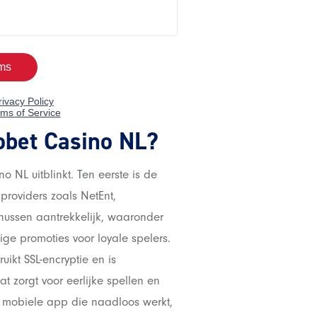
bet Casino NL?
 NL uitblinkt. Ten eerste is de
providers zoals NetEnt,
nussen aantrekkelijk, waaronder
ge promoties voor loyale spelers.
uikt SSL-encryptie en is
t zorgt voor eerlijke spellen en
en mobiele app die naadloos werkt,