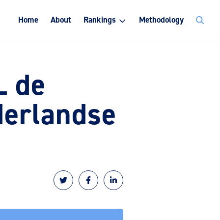
Search
Home
About
Rankings
Methodology
for:
L de
derlandse