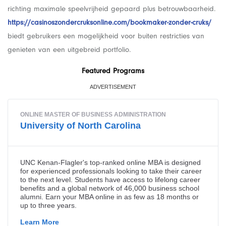
richting maximale speelvrijheid gepaard plus betrouwbaarheid.
https://casinoszondercruksonline.com/bookmaker-zonder-cruks/
biedt gebruikers een mogelijkheid voor buiten restricties van
genieten van een uitgebreid portfolio.
Featured Programs