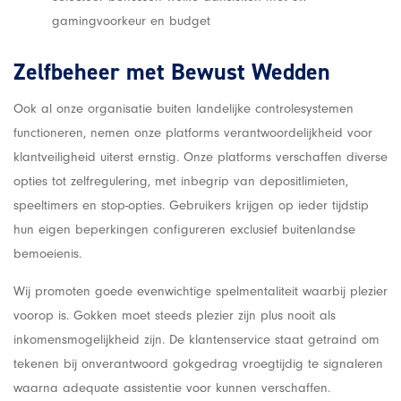
gamingvoorkeur en budget
Zelfbeheer met Bewust Wedden
Ook al onze organisatie buiten landelijke controlesystemen
functioneren, nemen onze platforms verantwoordelijkheid voor
klantveiligheid uiterst ernstig. Onze platforms verschaffen diverse
opties tot zelfregulering, met inbegrip van depositlimieten,
speeltimers en stop-opties. Gebruikers krijgen op ieder tijdstip
hun eigen beperkingen configureren exclusief buitenlandse
bemoeienis.
Wij promoten goede evenwichtige spelmentaliteit waarbij plezier
voorop is. Gokken moet steeds plezier zijn plus nooit als
inkomensmogelijkheid zijn. De klantenservice staat getraind om
tekenen bij onverantwoord gokgedrag vroegtijdig te signaleren
waarna adequate assistentie voor kunnen verschaffen.