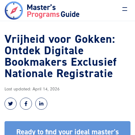
Vrijheid voor Gokken:
Ontdek Digitale
Bookmakers Exclusief
Nationale Registratie
Last updated: April 14, 2026
Ready to find your ideal master's