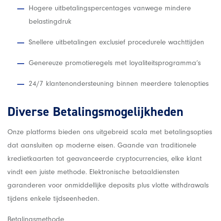
Hogere uitbetalingspercentages vanwege mindere
belastingdruk
Snellere uitbetalingen exclusief procedurele wachttijden
Genereuze promotieregels met loyaliteitsprogramma’s
24/7 klantenondersteuning binnen meerdere talenopties
Diverse Betalingsmogelijkheden
Onze platforms bieden ons uitgebreid scala met betalingsopties
dat aansluiten op moderne eisen. Gaande van traditionele
kredietkaarten tot geavanceerde cryptocurrencies, elke klant
vindt een juiste methode. Elektronische betaaldiensten
garanderen voor onmiddellijke deposits plus vlotte withdrawals
tijdens enkele tijdseenheden.
Betalingsmethode