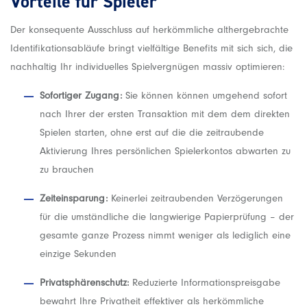
Vorteile für Spieler
Der konsequente Ausschluss auf herkömmliche althergebrachte
Identifikationsabläufe bringt vielfältige Benefits mit sich sich, die
nachhaltig Ihr individuelles Spielvergnügen massiv optimieren:
Sofortiger Zugang:
Sie können können umgehend sofort
nach Ihrer der ersten Transaktion mit dem dem direkten
Spielen starten, ohne erst auf die die zeitraubende
Aktivierung Ihres persönlichen Spielerkontos abwarten zu
zu brauchen
Zeiteinsparung:
Keinerlei zeitraubenden Verzögerungen
für die umständliche die langwierige Papierprüfung – der
gesamte ganze Prozess nimmt weniger als lediglich eine
einzige Sekunden
Privatsphärenschutz:
Reduzierte Informationspreisgabe
bewahrt Ihre Privatheit effektiver als herkömmliche