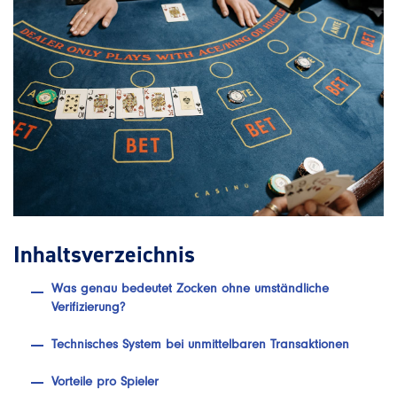
Inhaltsverzeichnis
Was genau bedeutet Zocken ohne umständliche
Verifizierung?
Technisches System bei unmittelbaren Transaktionen
Vorteile pro Spieler