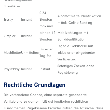
Spezifikum
0-24
Automatisierte Identifikation
Trustly
Instant
Stunden
mittels Online-Banking
maximal
binnen 12
Mobilzahlungen mit
Zimpler
Instant
Stunden
Bankidentifikation
Digitale Geldbörse mit
Bis einen
MuchBetter
Unmittelbar
inkludierter eingebauter
Tag Std.
Verifizierung
Sofortiges Zocken ohne
Pay’n’Play
Instant
Instant
Registrierung
Rechtliche Grundlagen
Die vorhandene Chance, ohne separate gesonderte
Verifizierung zu gamen, fußt auf fundierten rechtlichen
Fundamenten. Zugelassene Provider nutzen die Tatsache, dass