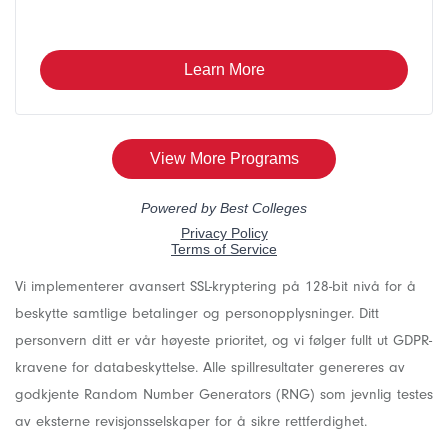
Vi implementerer avansert SSL-kryptering på 128-bit nivå for å
beskytte samtlige betalinger og personopplysninger. Ditt
personvern ditt er vår høyeste prioritet, og vi følger fullt ut GDPR-
kravene for databeskyttelse. Alle spillresultater genereres av
godkjente Random Number Generators (RNG) som jevnlig testes
av eksterne revisjonsselskaper for å sikre rettferdighet.