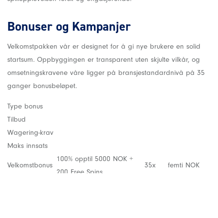
Bonuser og Kampanjer
Velkomstpakken vår er designet for å gi nye brukere en solid
startsum. Oppbyggingen er transparent uten skjulte vilkår, og
omsetningskravene våre ligger på bransjestandardnivå på 35
ganger bonusbeløpet.
Type bonus
Tilbud
Wagering-krav
Maks innsats
100% opptil 5000 NOK +
Velkomstbonus
35x
femti NOK
200 Free Spins
Andre
50% opptil to tusen fem
35
50 NOK
innskuddsbonus
hundre NOK
ganger
10% på tap opptil 1000
Ingen
Uke cashback
Ingen