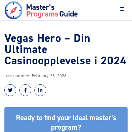
Vegas Hero – Din
Ultimate
Casinoopplevelse i 2024
Last updated: February 23, 2026
Ready to find your ideal master's
program?