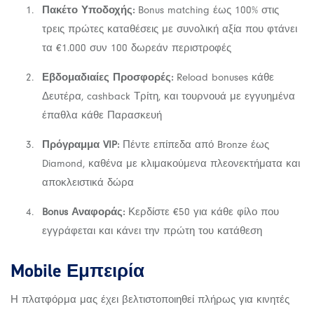
Πακέτο Υποδοχής:
Bonus matching έως 100% στις
τρεις πρώτες καταθέσεις με συνολική αξία που φτάνει
τα €1.000 συν 100 δωρεάν περιστροφές
Εβδομαδιαίες Προσφορές:
Reload bonuses κάθε
Δευτέρα, cashback Τρίτη, και τουρνουά με εγγυημένα
έπαθλα κάθε Παρασκευή
Πρόγραμμα VIP:
Πέντε επίπεδα από Bronze έως
Diamond, καθένα με κλιμακούμενα πλεονεκτήματα και
αποκλειστικά δώρα
Bonus Αναφοράς:
Κερδίστε €50 για κάθε φίλο που
εγγράφεται και κάνει την πρώτη του κατάθεση
Mobile Εμπειρία
Η πλατφόρμα μας έχει βελτιστοποιηθεί πλήρως για κινητές