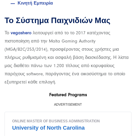
Κινητή Εμπειρία
Το Σύστημα Παιχνιδιών Μας
Το
vegashero
λειτουργεί από το το 2017 κατέχοντας
πιστοποίηση από την Malta Gaming Authority
(MGA/B2C/253/2014), προσφέροντας στους χρήστες μια
πλήρως ρυθμισμένη και ασφαλή βάση διασκέδασης. Η λίστα
μας διαθέτει πάνω των 1.200 τίτλους από κορυφαίους
παρόχους software, παράγοντας ένα οικοσύστημα το οποίο
εξυπηρετεί κάθε επιλογή.
Featured Programs