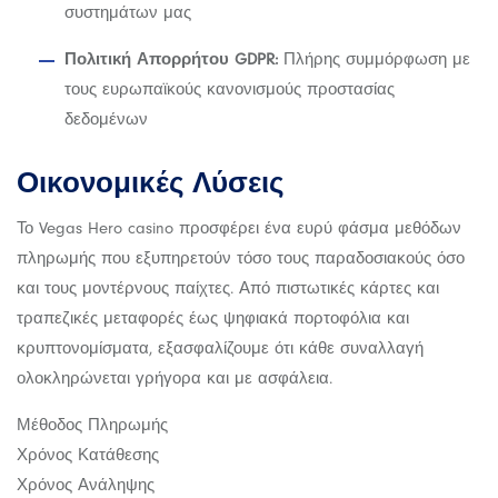
συστημάτων μας
Πολιτική Απορρήτου GDPR:
Πλήρης συμμόρφωση με
τους ευρωπαϊκούς κανονισμούς προστασίας
δεδομένων
Οικονομικές Λύσεις
Το Vegas Hero casino προσφέρει ένα ευρύ φάσμα μεθόδων
πληρωμής που εξυπηρετούν τόσο τους παραδοσιακούς όσο
και τους μοντέρνους παίχτες. Από πιστωτικές κάρτες και
τραπεζικές μεταφορές έως ψηφιακά πορτοφόλια και
κρυπτονομίσματα, εξασφαλίζουμε ότι κάθε συναλλαγή
ολοκληρώνεται γρήγορα και με ασφάλεια.
Μέθοδος Πληρωμής
Χρόνος Κατάθεσης
Χρόνος Ανάληψης