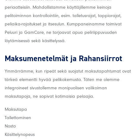
periaatteisiin. Mahdollistamme käyttäjillemme keinoja
pelitoiminnan kontrollointiin, esim. talletusrajat, tappiorajat,
peliaika-rajoitukset ja itsesulun. Kumppaneinamme toimivat
Peluuri ja GamCare, ne tarjoavat apua peliriippuvuuden
löytämisessä sekä käsittelyssä.
Maksumenetelmät ja Rahansiirrot
Ymmärrämme, kun ripeät sekä suojatut maksutapahtumat ovat
tärkeä elementti hyvää pelikokemusta. Täten me olemme
integroineet sivustollemme monipuolisen valikoiman
maksutapoja, ne sopivat kotimaisia pelaajia.
Maksutapa
Tallettaminen
Nosto
Käsittelynopeus