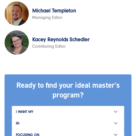
Michael Templeton
Managing Editor
Kacey Reynolds Schedler
Contributing Editor
Ready to find your ideal master's
program?