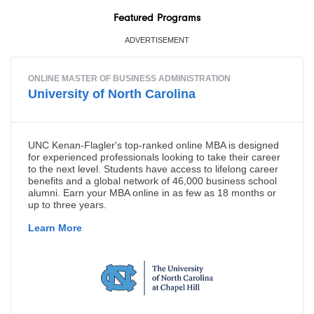
Featured Programs