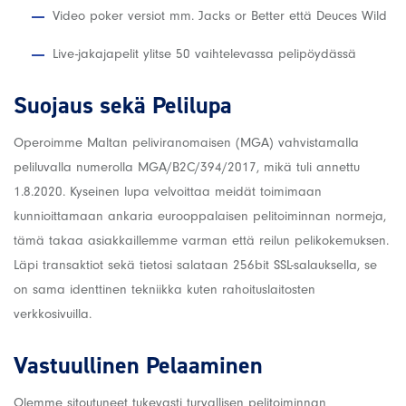
Video poker versiot mm. Jacks or Better että Deuces Wild
Live-jakajapelit ylitse 50 vaihtelevassa pelipöydässä
Suojaus sekä Pelilupa
Operoimme Maltan peliviranomaisen (MGA) vahvistamalla
peliluvalla numerolla MGA/B2C/394/2017, mikä tuli annettu
1.8.2020. Kyseinen lupa velvoittaa meidät toimimaan
kunnioittamaan ankaria eurooppalaisen pelitoiminnan normeja,
tämä takaa asiakkaillemme varman että reilun pelikokemuksen.
Läpi transaktiot sekä tietosi salataan 256bit SSL-salauksella, se
on sama identtinen tekniikka kuten rahoituslaitosten
verkkosivuilla.
Vastuullinen Pelaaminen
Olemme sitoutuneet tukevasti turvallisen pelitoiminnan