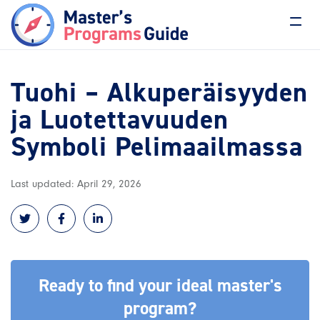
Tuohi – Alkuperäisyyden
ja Luotettavuuden
Symboli Pelimaailmassa
Last updated: April 29, 2026
Ready to find your ideal master's
program?