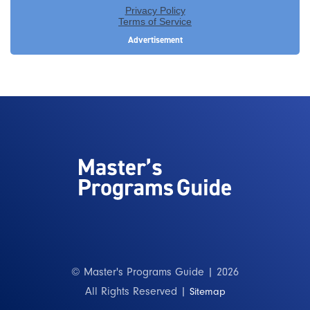
© Master's Programs Guide | 2026
All Rights Reserved |
Sitemap