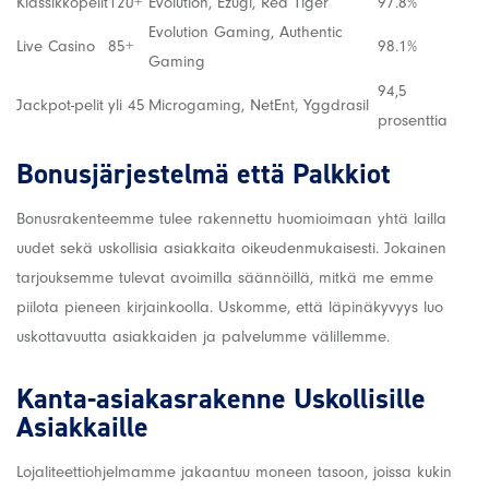
Klassikkopelit
120+
Evolution, Ezugi, Red Tiger
97.8%
Evolution Gaming, Authentic
Live Casino
85+
98.1%
Gaming
94,5
Jackpot-pelit
yli 45
Microgaming, NetEnt, Yggdrasil
prosenttia
Bonusjärjestelmä että Palkkiot
Bonusrakenteemme tulee rakennettu huomioimaan yhtä lailla
uudet sekä uskollisia asiakkaita oikeudenmukaisesti. Jokainen
tarjouksemme tulevat avoimilla säännöillä, mitkä me emme
piilota pieneen kirjainkoolla. Uskomme, että läpinäkyvyys luo
uskottavuutta asiakkaiden ja palvelumme välillemme.
Kanta-asiakasrakenne Uskollisille
Asiakkaille
Lojaliteettiohjelmamme jakaantuu moneen tasoon, joissa kukin