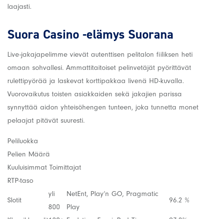
laajasti.
Suora Casino -elämys Suorana
Live-jakajapelimme vievät autenttisen pelitalon fiiliksen heti
omaan sohvallesi. Ammattitaitoiset pelinvetäjät pyörittävät
rulettipyörää ja laskevat korttipakkaa livenä HD-kuvalla.
Vuorovaikutus toisten asiakkaiden sekä jakajien parissa
synnyttää aidon yhteisöhengen tunteen, joka tunnetta monet
pelaajat pitävät suuresti.
Peliluokka
Pelien Määrä
Kuuluisimmat Toimittajat
RTP-taso
yli
NetEnt, Play’n GO, Pragmatic
Slotit
96.2 %
800
Play