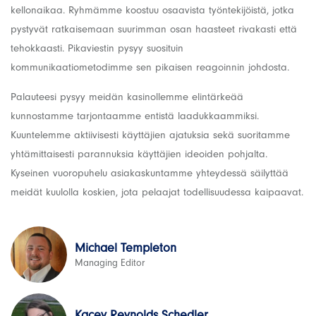
kellonaikaa. Ryhmämme koostuu osaavista työntekijöistä, jotka
pystyvät ratkaisemaan suurimman osan haasteet rivakasti että
tehokkaasti. Pikaviestin pysyy suosituin
kommunikaatiometodimme sen pikaisen reagoinnin johdosta.
Palauteesi pysyy meidän kasinollemme elintärkeää
kunnostamme tarjontaamme entistä laadukkaammiksi.
Kuuntelemme aktiivisesti käyttäjien ajatuksia sekä suoritamme
yhtämittaisesti parannuksia käyttäjien ideoiden pohjalta.
Kyseinen vuoropuhelu asiakaskuntamme yhteydessä säilyttää
meidät kuulolla koskien, jota pelaajat todellisuudessa kaipaavat.
Michael Templeton
Managing Editor
Kacey Reynolds Schedler