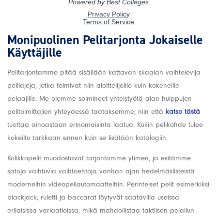
Monipuolinen Pelitarjonta Jokaiselle
Käyttäjille
Pelitarjontamme pitää sisällään kattavan skaalan vaihtelevija
pelilajeja, jotka toimivat niin aloittelijoille kuin kokeneille
pelaajille. Me olemme solmineet yhteistyötä alan huippujen
pelitoimittajien yhteydessä taataksemme, niin että
katso tästä
tuottaa ainoastaan erinomaisinta laatua. Kukin pelikohde tulee
kokeiltu tarkkaan ennen kuin se lisätään katalogiin.
Kolikkopelit muodostavat tarjontamme ytimen, ja esitämme
satoja vaihtuvia vaihtoehtoja vanhan ajan hedelmäslisteistä
moderneihin videopeliautomaatteihin. Perinteiset pelit esimerkiksi
blackjack, ruletti ja baccarat löytyvät saatavilla useissa
erilaisissa variaatioissa, mikä mahdollistaa taktiisen pelailun