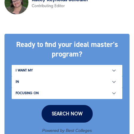
Contributing Editor
Ready to find your ideal master's
program?