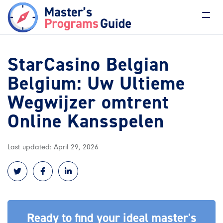
StarCasino Belgian
Belgium: Uw Ultieme
Wegwijzer omtrent
Online Kansspelen
Last updated: April 29, 2026
Ready to find your ideal master's