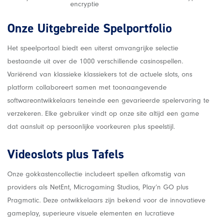
encryptie
Onze Uitgebreide Spelportfolio
Het speelportaal biedt een uiterst omvangrijke selectie
bestaande uit over de 1000 verschillende casinospellen.
Variërend van klassieke klassiekers tot de actuele slots, ons
platform collaboreert samen met toonaangevende
softwareontwikkelaars teneinde een gevarieerde spelervaring te
verzekeren. Elke gebruiker vindt op onze site altijd een game
dat aansluit op persoonlijke voorkeuren plus speelstijl.
Videoslots plus Tafels
Onze gokkastencollectie includeert spellen afkomstig van
providers als NetEnt, Microgaming Studios, Play’n GO plus
Pragmatic. Deze ontwikkelaars zijn bekend voor de innovatieve
gameplay, superieure visuele elementen en lucratieve