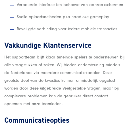
Verbeterde interface ten behoeve van aanraakschermen
Snelle oplaadsnelheden plus naadloze gameplay
Beveiligde verbinding voor iedere mobiele transacties
Vakkundige Klantenservice
Het supportteam blijft klaar teneinde spelers te ondersteunen bij
alle vraagstukken of zaken. Wij bieden ondersteuning middels
de Nederlands via meerdere communicatiekanalen. Deze
grootste deel van de kwesties kunnen onmiddellijk opgelost
worden door deze uitgebreide Veelgestelde Vragen, maar bij
complexere problemen kan de gebruiker direct contact
opnemen met onze teamleden.
Communicatieopties