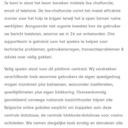
Je bent in staat het team bereiken middels live chatfunctie,
email of telefonie. De live-chatfunctie vormt het meest efficiënte
manier voor het hulp te krijgen terwijl het is open binnen ruime
werktijden. Aangaande niet urgente kwesties kan de gebruiker
uw bericht toesturen, waarna we in 24 uur antwoorden. Ons
supportteam is getraind voor het spelers te helpen voor
technische problemen, gebruikersvragen, transactieproblemen &
advies over veilig gokken.
Veilig spelen staat voor dit platform centraal. Wij verstrekken
verschillende tools waarmee gebruikers de eigen speelgedrag
mogen monitoren plus beheersen, waaronder inzetlimieten,
speeltijdlimieten plus eigen blokkering. Overeenkomstig
gevalideerd vanwege nationale toezichthouder blijven alle
Belgische online goksites verplicht om koppelen aan deze
centrale database, de centrale blokkade-database voor casino-
activiteiten. We nemen dergelijke taak ernstig en stimuleren alle