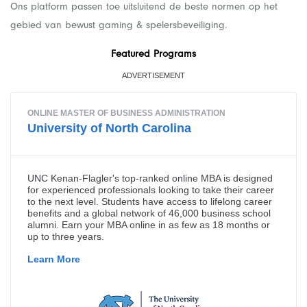
Ons platform passen toe uitsluitend de beste normen op het
gebied van bewust gaming & spelersbeveiliging.
Featured Programs