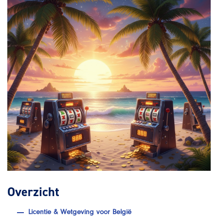
Overzicht
Licentie & Wetgeving voor België