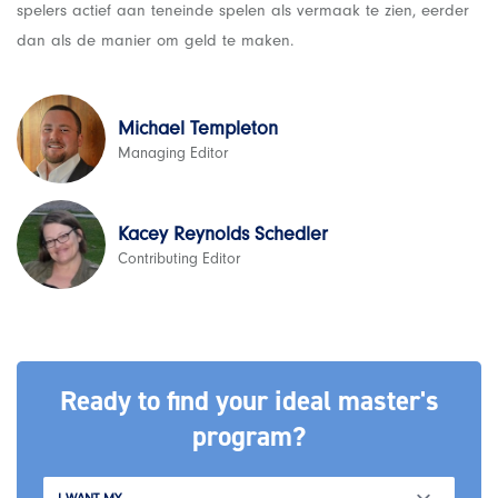
spelers actief aan teneinde spelen als vermaak te zien, eerder
dan als de manier om geld te maken.
Michael Templeton
Managing Editor
Kacey Reynolds Schedler
Contributing Editor
Ready to find your ideal master's
program?