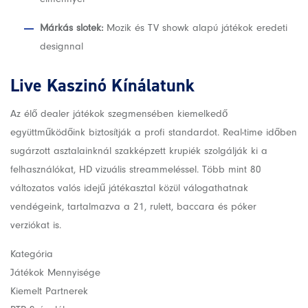
Márkás slotek:
Mozik és TV showk alapú játékok eredeti
designnal
Live Kaszinó Kínálatunk
Az élő dealer játékok szegmensében kiemelkedő
együttműködőink biztosítják a profi standardot. Real-time időben
sugárzott asztalainknál szakképzett krupiék szolgálják ki a
felhasználókat, HD vizuális streammeléssel. Több mint 80
változatos valós idejű játékasztal közül válogathatnak
vendégeink, tartalmazva a 21, rulett, baccara és póker
verziókat is.
Kategória
Játékok Mennyisége
Kiemelt Partnerek