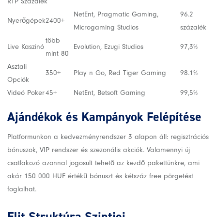
RTP Százalék
NetEnt, Pragmatic Gaming,
96.2
Nyerőgépek
2400+
Microgaming Studios
százalék
több
Live Kaszinó
Evolution, Ezugi Studios
97,3%
mint 80
Asztali
350+
Play n Go, Red Tiger Gaming
98.1%
Opciók
Videó Poker
45+
NetEnt, Betsoft Gaming
99,5%
Ajándékok és Kampányok Felépítése
Platformunkon a kedvezményrendszer 3 alapon áll: regisztrációs
bónuszok, VIP rendszer és szezonális akciók. Valamennyi új
csatlakozó azonnal jogosult tehető az kezdő pakettünkre, ami
akár 150 000 HUF értékű bónuszt és kétszáz free pörgetést
foglalhat.
Elit Struktúra Szintjei