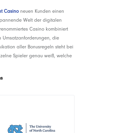
ht Casino
neuen Kunden einen
 spannende Welt der digitalen
r renommiertes Casino kombiniert
en Umsatzanforderungen, die
ikation aller Bonusregeln steht bei
nzelne Spieler genau weiß, welche
ms