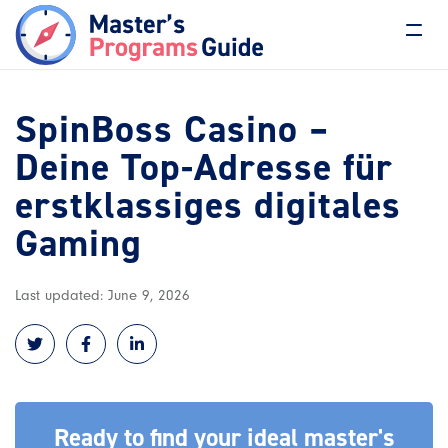
SpinBoss Casino –
Deine Top-Adresse für
erstklassiges digitales
Gaming
Last updated: June 9, 2026
Ready to find your ideal master's