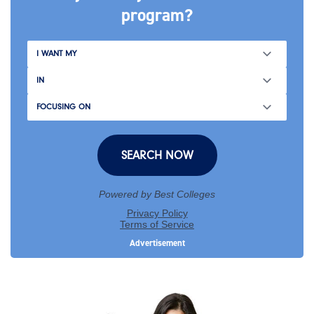
program?