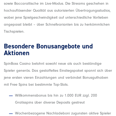
sowie Baccarattische im Live-Modus. Die Streams geschehen in
hochauflösender Qualität aus autorisierten Übertragungsstudios,
wobei jene Spielgeschwindigkeit auf unterschiedliche Vorlieben
angepasst bleibt – über Schnellvarianten bis zu herkömmlichen
Tischspielen.
Besondere Bonusangebote und
Aktionen
SpinBoss Casino belohnt sowohl neue als auch beständige
Spieler generös. Das gestaffeltes Einstiegspaket spannt sich über
jene ersten vieren Einzahlungen und verbindet Bonusguthaben
mit Free Spins bei bestimmte Top-Slots.
Willkommensbonus bis hin zu 1.000 EUR zzgl. 200
Gratisspins über diverse Deposits gestreut
Wochenbezogene Nachladeboni zugunsten aktive Spieler