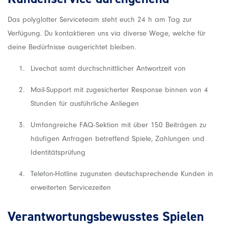
Das polyglotter Serviceteam steht euch 24 h am Tag zur
Verfügung. Du kontaktieren uns via diverse Wege, welche für
deine Bedürfnisse ausgerichtet bleiben.
Livechat samt durchschnittlicher Antwortzeit von
Mail-Support mit zugesicherter Response binnen von 4
Stunden für ausführliche Anliegen
Umfangreiche FAQ-Sektion mit über 150 Beiträgen zu
häufigen Anfragen betreffend Spiele, Zahlungen und
Identitätsprüfung
Telefon-Hotline zugunsten deutschsprechende Kunden in
erweiterten Servicezeiten
Verantwortungsbewusstes Spielen