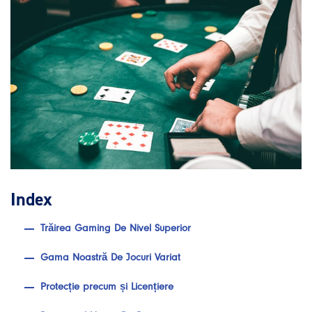
Index
Trăirea Gaming De Nivel Superior
Gama Noastră De Jocuri Variat
Protecție precum și Licențiere