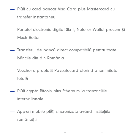
Plăți cu card bancar Visa Card plus Mastercard cu
transfer instantaneu
Portofel electronic digital Skrill, Neteller Wallet precum și
Much Better
Transferul de bancă direct compatibilă pentru toate
băncile din din România
Voucher-e preplatit Paysafecard oferind anonimitate
totală
Plăți crypto Bitcoin plus Ethereum la tranzacțiile
internaționale
App-uri mobile plăți sincronizate având instituțiile
românești