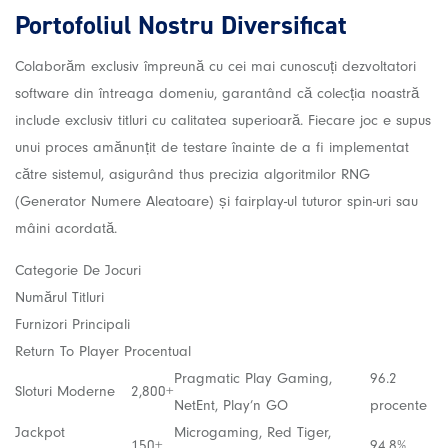
Portofoliul Nostru Diversificat
Colaborăm exclusiv împreună cu cei mai cunoscuți dezvoltatori
software din întreaga domeniu, garantând că colecția noastră
include exclusiv titluri cu calitatea superioară. Fiecare joc e supus
unui proces amănunțit de testare înainte de a fi implementat
către sistemul, asigurând thus precizia algoritmilor RNG
(Generator Numere Aleatoare) și fairplay-ul tuturor spin-uri sau
mâini acordată.
Categorie De Jocuri
Numărul Titluri
Furnizori Principali
Return To Player Procentual
Pragmatic Play Gaming,
96.2
Sloturi Moderne
2,800+
NetEnt, Play’n GO
procente
Jackpot
Microgaming, Red Tiger,
150+
94.8%