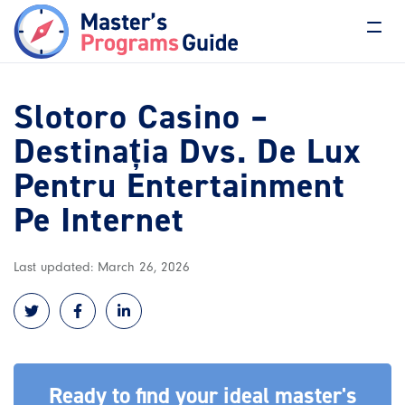
Slotoro Casino –
Destinația Dvs. De Lux
Pentru Entertainment
Pe Internet
Last updated: March 26, 2026
Ready to find your ideal master's