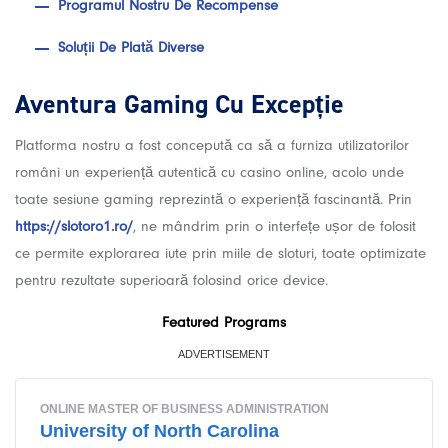
Programul Nostru De Recompense
Soluții De Plată Diverse
Aventura Gaming Cu Excepție
Platforma nostru a fost concepută ca să a furniza utilizatorilor
români un experiență autentică cu casino online, acolo unde
toate sesiune gaming reprezintă o experiență fascinantă. Prin
https://slotoro1.ro/
, ne mândrim prin o interfețe ușor de folosit
ce permite explorarea iute prin miile de sloturi, toate optimizate
pentru rezultate superioară folosind orice device.
Featured Programs