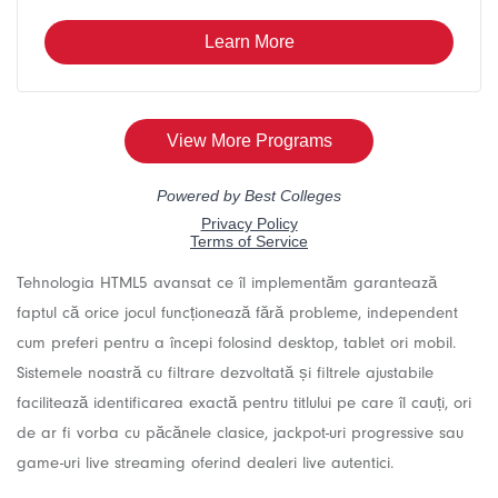
Tehnologia HTML5 avansat ce îl implementăm garantează
faptul că orice jocul funcționează fără probleme, independent
cum preferi pentru a începi folosind desktop, tablet ori mobil.
Sistemele noastră cu filtrare dezvoltată și filtrele ajustabile
facilitează identificarea exactă pentru titlului pe care îl cauți, ori
de ar fi vorba cu păcănele clasice, jackpot-uri progressive sau
game-uri live streaming oferind dealeri live autentici.