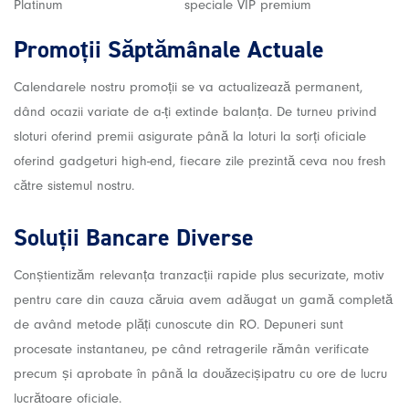
Platinum
speciale VIP premium
Promoții Săptămânale Actuale
Calendarele nostru promoții se va actualizează permanent,
dând ocazii variate de a-ți extinde balanța. De turneu privind
sloturi oferind premii asigurate până la loturi la sorți oficiale
oferind gadgeturi high-end, fiecare zile prezintă ceva nou fresh
către sistemul nostru.
Soluții Bancare Diverse
Conștientizăm relevanța tranzacții rapide plus securizate, motiv
pentru care din cauza căruia avem adăugat un gamă completă
de având metode plăți cunoscute din RO. Depuneri sunt
procesate instantaneu, pe când retragerile rămân verificate
precum și aprobate în până la douăzecișipatru cu ore de lucru
lucrătoare oficiale.