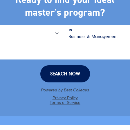
master's program?