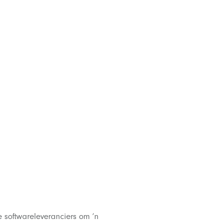
 softwareleveranciers om ‘n