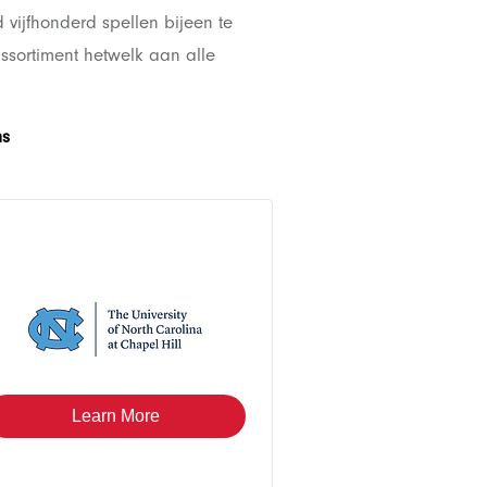
vijfhonderd spellen bijeen te
ssortiment hetwelk aan alle
ms