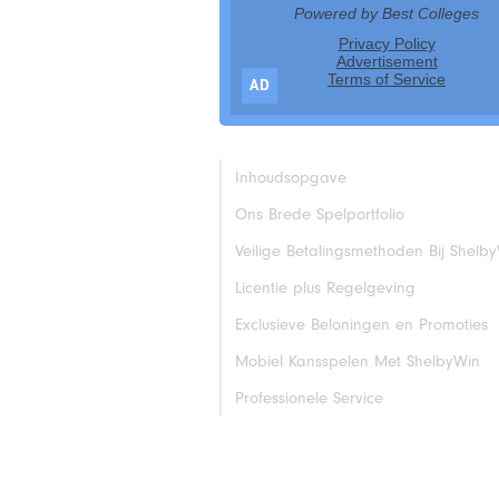
AD
Inhoudsopgave
Ons Brede Spelportfolio
Veilige Betalingsmethoden Bij Shelb
Licentie plus Regelgeving
Exclusieve Beloningen en Promoties
Mobiel Kansspelen Met ShelbyWin
Professionele Service