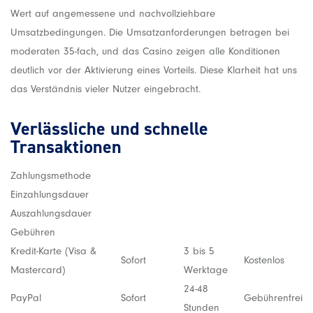
Wert auf angemessene und nachvollziehbare
Umsatzbedingungen. Die Umsatzanforderungen betragen bei
moderaten 35-fach, und das Casino zeigen alle Konditionen
deutlich vor der Aktivierung eines Vorteils. Diese Klarheit hat uns
das Verständnis vieler Nutzer eingebracht.
Verlässliche und schnelle
Transaktionen
Zahlungsmethode
Einzahlungsdauer
Auszahlungsdauer
Gebühren
Kredit-Karte (Visa &
3 bis 5
Sofort
Kostenlos
Mastercard)
Werktage
24-48
PayPal
Sofort
Gebührenfrei
Stunden