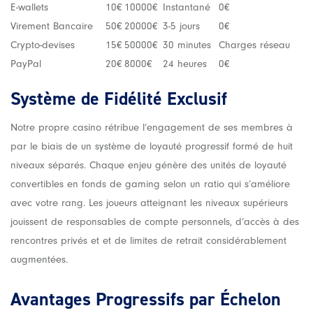
E-wallets
10€
10000€
Instantané
0€
Virement Bancaire
50€
20000€
3-5 jours
0€
Crypto-devises
15€
50000€
30 minutes
Charges réseau
PayPal
20€
8000€
24 heures
0€
Système de Fidélité Exclusif
Notre propre casino rétribue l’engagement de ses membres à
par le biais de un système de loyauté progressif formé de huit
niveaux séparés. Chaque enjeu génère des unités de loyauté
convertibles en fonds de gaming selon un ratio qui s’améliore
avec votre rang. Les joueurs atteignant les niveaux supérieurs
jouissent de responsables de compte personnels, d’accès à des
rencontres privés et et de limites de retrait considérablement
augmentées.
Avantages Progressifs par Échelon