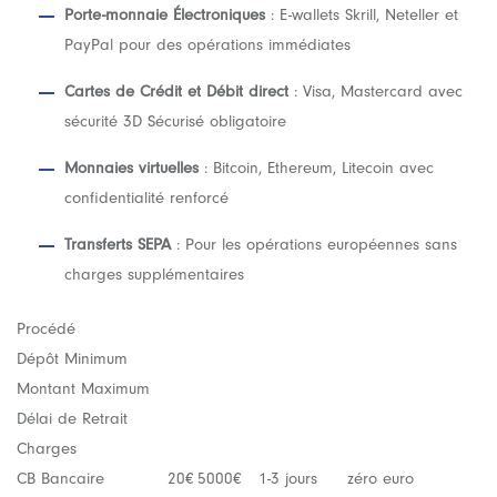
Porte-monnaie Électroniques
: E-wallets Skrill, Neteller et
PayPal pour des opérations immédiates
Cartes de Crédit et Débit direct
: Visa, Mastercard avec
sécurité 3D Sécurisé obligatoire
Monnaies virtuelles
: Bitcoin, Ethereum, Litecoin avec
confidentialité renforcé
Transferts SEPA
: Pour les opérations européennes sans
charges supplémentaires
Procédé
Dépôt Minimum
Montant Maximum
Délai de Retrait
Charges
CB Bancaire
20€
5000€
1-3 jours
zéro euro