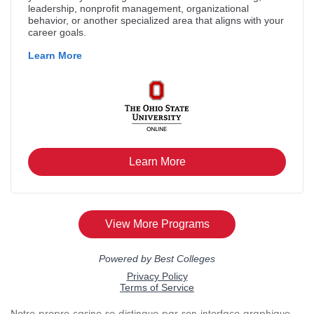
Notre propre casino se distingue par son interface graphique