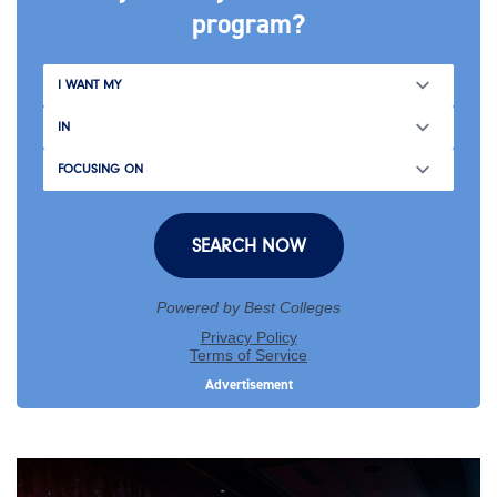
program?