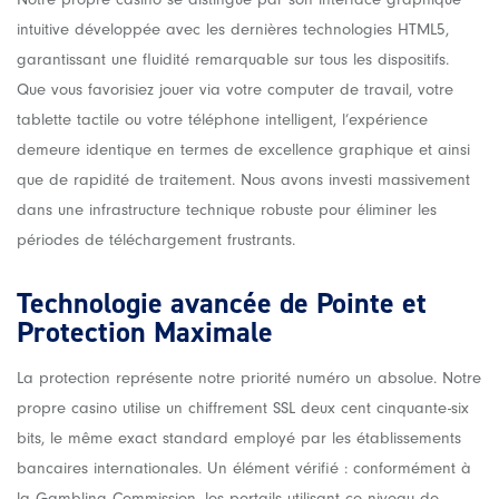
intuitive développée avec les dernières technologies HTML5,
garantissant une fluidité remarquable sur tous les dispositifs.
Que vous favorisiez jouer via votre computer de travail, votre
tablette tactile ou votre téléphone intelligent, l’expérience
demeure identique en termes de excellence graphique et ainsi
que de rapidité de traitement. Nous avons investi massivement
dans une infrastructure technique robuste pour éliminer les
périodes de téléchargement frustrants.
Technologie avancée de Pointe et
Protection Maximale
La protection représente notre priorité numéro un absolue. Notre
propre casino utilise un chiffrement SSL deux cent cinquante-six
bits, le même exact standard employé par les établissements
bancaires internationales. Un élément vérifié : conformément à
la Gambling Commission, les portails utilisant ce niveau de