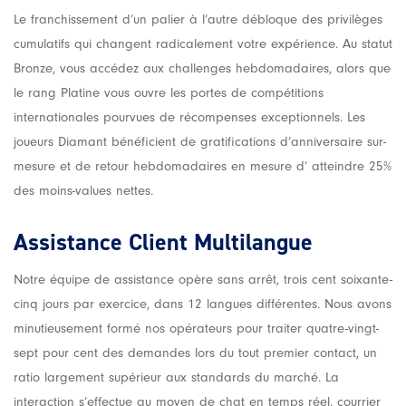
Le franchissement d’un palier à l’autre débloque des privilèges
cumulatifs qui changent radicalement votre expérience. Au statut
Bronze, vous accédez aux challenges hebdomadaires, alors que
le rang Platine vous ouvre les portes de compétitions
internationales pourvues de récompenses exceptionnels. Les
joueurs Diamant bénéficient de gratifications d’anniversaire sur-
mesure et de retour hebdomadaires en mesure d’ atteindre 25%
des moins-values nettes.
Assistance Client Multilangue
Notre équipe de assistance opère sans arrêt, trois cent soixante-
cinq jours par exercice, dans 12 langues différentes. Nous avons
minutieusement formé nos opérateurs pour traiter quatre-vingt-
sept pour cent des demandes lors du tout premier contact, un
ratio largement supérieur aux standards du marché. La
interaction s’effectue au moyen de chat en temps réel, courrier