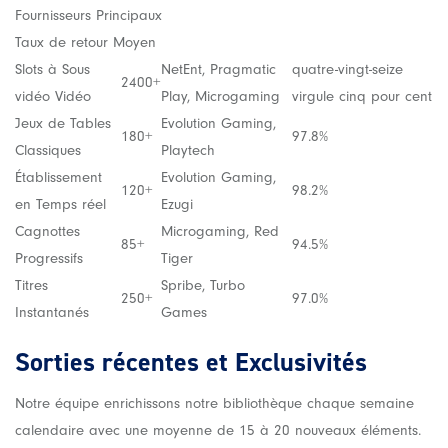
Fournisseurs Principaux
Taux de retour Moyen
Slots à Sous
NetEnt, Pragmatic
quatre-vingt-seize
2400+
vidéo Vidéo
Play, Microgaming
virgule cinq pour cent
Jeux de Tables
Evolution Gaming,
180+
97.8%
Classiques
Playtech
Établissement
Evolution Gaming,
120+
98.2%
en Temps réel
Ezugi
Cagnottes
Microgaming, Red
85+
94.5%
Progressifs
Tiger
Titres
Spribe, Turbo
250+
97.0%
Instantanés
Games
Sorties récentes et Exclusivités
Notre équipe enrichissons notre bibliothèque chaque semaine
calendaire avec une moyenne de 15 à 20 nouveaux éléments.