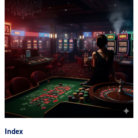
Index