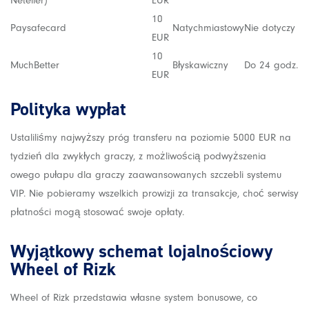
Neteller)
EUR
10
Paysafecard
Natychmiastowy
Nie dotyczy
EUR
10
MuchBetter
Błyskawiczny
Do 24 godz.
EUR
Polityka wypłat
Ustaliliśmy najwyższy próg transferu na poziomie 5000 EUR na
tydzień dla zwykłych graczy, z możliwością podwyższenia
owego pułapu dla graczy zaawansowanych szczebli systemu
VIP. Nie pobieramy wszelkich prowizji za transakcje, choć serwisy
płatności mogą stosować swoje opłaty.
Wyjątkowy schemat lojalnościowy
Wheel of Rizk
Wheel of Rizk przedstawia własne system bonusowe, co