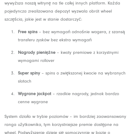
wywyższa naszą witrynę na tle całej innych platform. Każda
pojedyncza zrealizowana depozyt wyzwala obrót wheel
szczęścia, jakie jest w stanie dostarczyć:
Free spins
– bez wymagań odnośnie wagera, z szansą
transferu zysków bez ekstra wymagań
Nagrody pieniężne
– kwoty premiowe z korzystnymi
wymogami rollover
Super spiny
– spins o zwiększonej kwocie na wybranych
slotach
Wygrane jackpot
– rzadkie nagrody, jednak bardzo
cenne wygrane
System działa w trybie poziomów – im bardziej zaawansowany
ranga użytkownika, tym korzystniejsze premie dostępne na
wheel. Podwyższenie dzieje się samoczynnie w bazie o