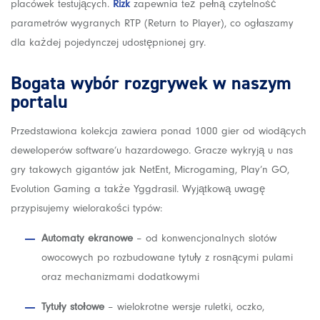
placówek testujących.
Rizk
zapewnia też pełną czytelność
parametrów wygranych RTP (Return to Player), co ogłaszamy
dla każdej pojedynczej udostępnionej gry.
Bogata wybór rozgrywek w naszym
portalu
Przedstawiona kolekcja zawiera ponad 1000 gier od wiodących
deweloperów software’u hazardowego. Gracze wykryją u nas
gry takowych gigantów jak NetEnt, Microgaming, Play’n GO,
Evolution Gaming a także Yggdrasil. Wyjątkową uwagę
przypisujemy wielorakości typów:
Automaty ekranowe
– od konwencjonalnych slotów
owocowych po rozbudowane tytuły z rosnącymi pulami
oraz mechanizmami dodatkowymi
Tytuły stołowe
– wielokrotne wersje ruletki, oczko,