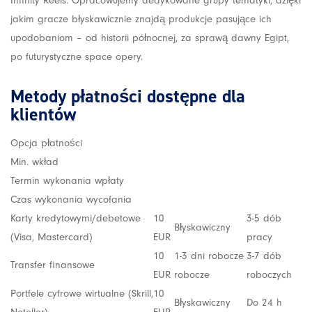
Infinity Reels. Opracowujemy dedykowane grupy tematyki, dzięki
jakim gracze błyskawicznie znajdą produkcje pasujące ich
upodobaniom – od historii północnej, za sprawą dawny Egipt,
po futurystyczne space opery.
Metody płatności dostępne dla
klientów
Opcja płatności
Min. wkład
Termin wykonania wpłaty
Czas wykonania wycofania
Karty kredytowymi/debetowe
10
3-5 dób
Błyskawiczny
(Visa, Mastercard)
EUR
pracy
10
1-3 dni robocze
3-7 dób
Transfer finansowe
EUR
robocze
roboczych
Portfele cyfrowe wirtualne (Skrill,
10
Błyskawiczny
Do 24 h