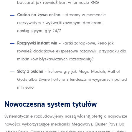
baccarat jak również kart w formacie RNG
Casino na żywo online
– streamy w momencie
rzeczywistym z wykwalifikowanymi dealerami
obsługującymi gry 24/7
Rozgrywki instant win
– kartki zdrapkowe, keno jak
również dodatkowe ekspresowe rozgrywki przypadku dla
miłośników błyskawicznych rozstrzygnięć
Sloty z pulami
– kultowe gry jak Mega Moolah, Hall of
Gods albo Divine Fortune z funduszami wygranych ponad
mln euro
Nowoczesna system tytułów
Systematycznie rozbudowujemy naszą własną ofertę o najnowsze
nowości, wykorzystujące mechaniki Megaways, Cluster Pays lub