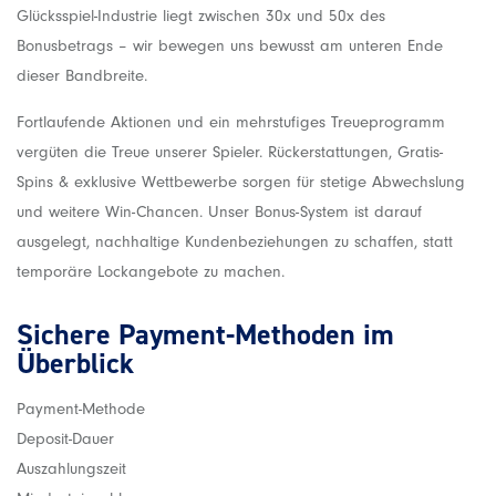
Glücksspiel-Industrie liegt zwischen 30x und 50x des
Bonusbetrags – wir bewegen uns bewusst am unteren Ende
dieser Bandbreite.
Fortlaufende Aktionen und ein mehrstufiges Treueprogramm
vergüten die Treue unserer Spieler. Rückerstattungen, Gratis-
Spins & exklusive Wettbewerbe sorgen für stetige Abwechslung
und weitere Win-Chancen. Unser Bonus-System ist darauf
ausgelegt, nachhaltige Kundenbeziehungen zu schaffen, statt
temporäre Lockangebote zu machen.
Sichere Payment-Methoden im
Überblick
Payment-Methode
Deposit-Dauer
Auszahlungszeit