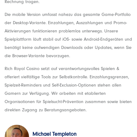
Rechnung tragen.
Die mobile Version umfasst nahezu das gesamte Game-Portfolio
der Desktop-Variante. Einzahlungen, Auszahlungen und Promo-
Aktivierungen funktionieren problemlos unterwegs. Unsere
Spielplattform läuft stabil auf iOS- sowie Android-Endgeräten und
benötigt keine aufwendigen Downloads oder Updates, wenn Sie
die Browser-Variante bevorzugen.
Rich Royal Casino setzt auf verantwortungsvolles Spielen &
offeriert vielfältige Tools zur Selbstkontrolle. Einzahlungsgrenzen,
Spielzeit-Reminders und Self-Exclusion-Optionen stehen allen
Gamern zur Verfügung. Wir arbeiten mit etablierten
Organisationen für Spielsucht-Prävention zusammen sowie bieten
direkten Zugang zu Beratungsangeboten.
Michael Templeton