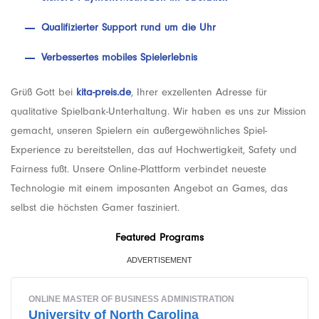
Qualifizierter Support rund um die Uhr
Verbessertes mobiles Spielerlebnis
Grüß Gott bei
kita-preis.de
, Ihrer exzellenten Adresse für
qualitative Spielbank-Unterhaltung. Wir haben es uns zur Mission
gemacht, unseren Spielern ein außergewöhnliches Spiel-
Experience zu bereitstellen, das auf Hochwertigkeit, Safety und
Fairness fußt. Unsere Online-Plattform verbindet neueste
Technologie mit einem imposanten Angebot an Games, das
selbst die höchsten Gamer fasziniert.
Featured Programs