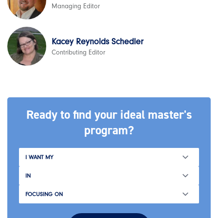
Managing Editor
Kacey Reynolds Schedler
Contributing Editor
Ready to find your ideal master's
program?