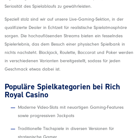
Seriosität des Spielablaufs zu gewährleisten.
Speziell stolz sind wir auf unsere Live-Gaming-Sektion, in der
qualifizierte Dealer in Echtzeit für realistische Spielatmosphäre
sorgen. Die hochauflösenden Streams bieten ein fesselndes
Spielerlebnis, das dem Besuch einer physischen Spielbank in
nichts nachsteht. Blackjack, Roulette, Baccarat und Poker werden
in verschiedenen Varianten bereitgestellt, sodass für jeden
Geschmack etwas dabei ist.
Populäre Spielkategorien bei Rich
Royal Casino
Moderne Video-Slots mit neuartigen Gaming-Features
sowie progressiven Jackpots
Traditionelle Tischspiele in diversen Versionen für
strategische Gamer