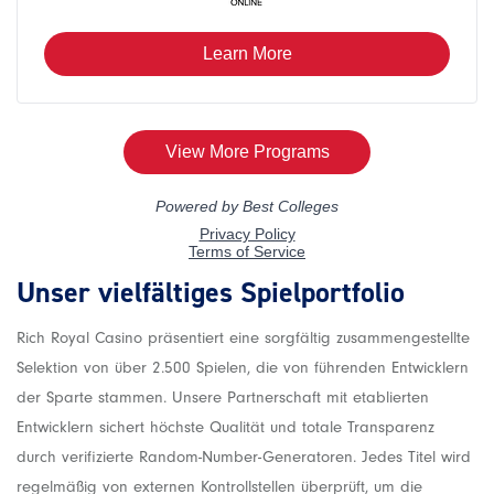
Unser vielfältiges Spielportfolio
Rich Royal Casino präsentiert eine sorgfältig zusammengestellte
Selektion von über 2.500 Spielen, die von führenden Entwicklern
der Sparte stammen. Unsere Partnerschaft mit etablierten
Entwicklern sichert höchste Qualität und totale Transparenz
durch verifizierte Random-Number-Generatoren. Jedes Titel wird
regelmäßig von externen Kontrollstellen überprüft, um die