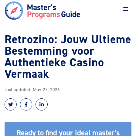
Retrozino: Jouw Ultieme
Bestemming voor
Authentieke Casino
Vermaak
Last updated: May 27, 2026
Ready to find your ideal master's