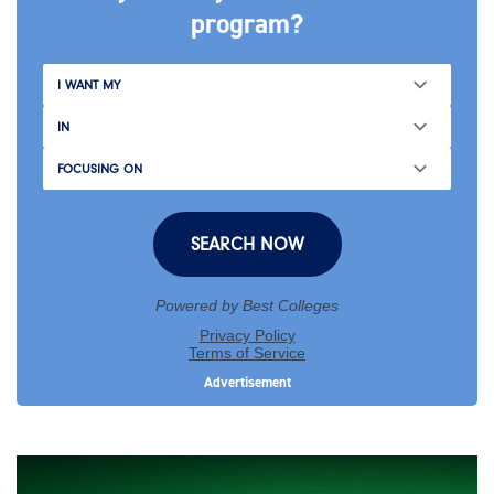
program?