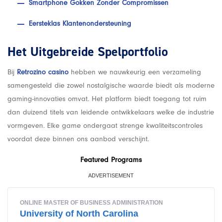
Smartphone Gokken Zonder Compromissen
Eersteklas Klantenondersteuning
Het Uitgebreide Spelportfolio
Bij
Retrozino casino
hebben we nauwkeurig een verzameling
samengesteld die zowel nostalgische waarde biedt als moderne
gaming-innovaties omvat. Het platform biedt toegang tot ruim
dan duizend titels van leidende ontwikkelaars welke de industrie
vormgeven. Elke game ondergaat strenge kwaliteitscontroles
voordat deze binnen ons aanbod verschijnt.
Featured Programs