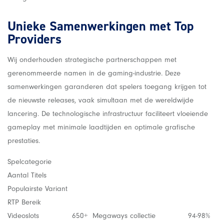
Unieke Samenwerkingen met Top
Providers
Wij onderhouden strategische partnerschappen met
gerenommeerde namen in de gaming-industrie. Deze
samenwerkingen garanderen dat spelers toegang krijgen tot
de nieuwste releases, vaak simultaan met de wereldwijde
lancering. De technologische infrastructuur faciliteert vloeiende
gameplay met minimale laadtijden en optimale grafische
prestaties.
Spelcategorie
Aantal Titels
Populairste Variant
RTP Bereik
Videoslots
650+
Megaways collectie
94-98%