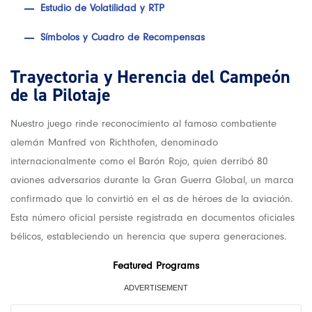
Estudio de Volatilidad y RTP
Símbolos y Cuadro de Recompensas
Trayectoria y Herencia del Campeón
de la Pilotaje
Nuestro juego rinde reconocimiento al famoso combatiente
alemán Manfred von Richthofen, denominado
internacionalmente como el Barón Rojo, quien derribó 80
aviones adversarios durante la Gran Guerra Global, un marca
confirmado que lo convirtió en el as de héroes de la aviación.
Esta número oficial persiste registrada en documentos oficiales
bélicos, estableciendo un herencia que supera generaciones.
Featured Programs