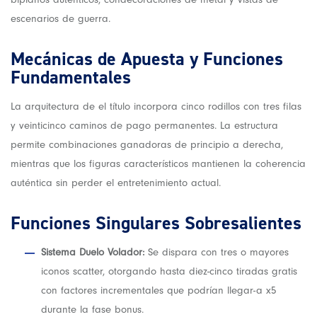
escenarios de guerra.
Mecánicas de Apuesta y Funciones
Fundamentales
La arquitectura de el título incorpora cinco rodillos con tres filas
y veinticinco caminos de pago permanentes. La estructura
permite combinaciones ganadoras de principio a derecha,
mientras que los figuras característicos mantienen la coherencia
auténtica sin perder el entretenimiento actual.
Funciones Singulares Sobresalientes
Sistema Duelo Volador:
Se dispara con tres o mayores
iconos scatter, otorgando hasta diez-cinco tiradas gratis
con factores incrementales que podrían llegar-a x5
durante la fase bonus.