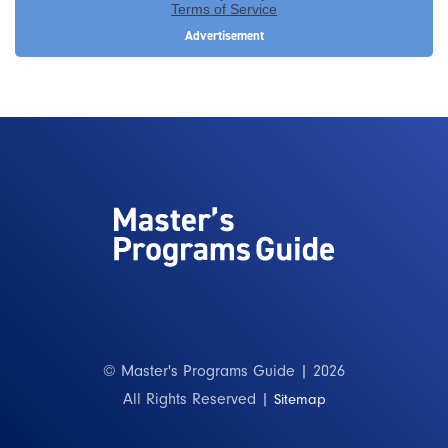
© Master's Programs Guide | 2026
All Rights Reserved |
Sitemap