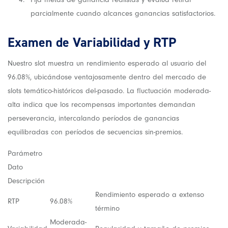
parcialmente cuando alcances ganancias satisfactorios.
Examen de Variabilidad y RTP
Nuestro slot muestra un rendimiento esperado al usuario del
96.08%, ubicándose ventajosamente dentro del mercado de
slots temático-históricos del-pasado. La fluctuación moderada-
alta indica que los recompensas importantes demandan
perseverancia, intercalando períodos de ganancias
equilibradas con períodos de secuencias sin-premios.
Parámetro
Dato
Descripción
Rendimiento esperado a extenso
RTP
96.08%
término
Moderada-