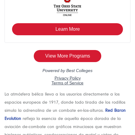
La atmósfera bélica lleva a los usuarios directamente a los
espacios europeos de 1917, donde todo tirada de los rodillos
simula la adrenalina de un combate en-las-alturas.
Red Baron
Evolution
refleja la esencia de aquella época dorada de la
aviación de-combate con gráficos minuciosos que muestran
biplanos auténticos, condecoraciones de metal y vistas de