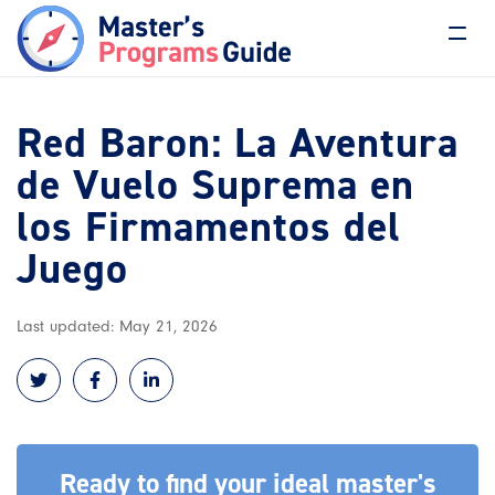
Red Baron: La Aventura
de Vuelo Suprema en
los Firmamentos del
Juego
Last updated: May 21, 2026
Ready to find your ideal master's