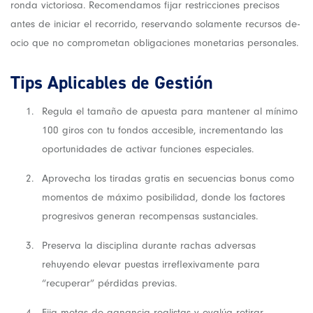
ronda victoriosa. Recomendamos fijar restricciones precisos
antes de iniciar el recorrido, reservando solamente recursos de-
ocio que no comprometan obligaciones monetarias personales.
Tips Aplicables de Gestión
Regula el tamaño de apuesta para mantener al mínimo
100 giros con tu fondos accesible, incrementando las
oportunidades de activar funciones especiales.
Aprovecha los tiradas gratis en secuencias bonus como
momentos de máximo posibilidad, donde los factores
progresivos generan recompensas sustanciales.
Preserva la disciplina durante rachas adversas
rehuyendo elevar puestas irreflexivamente para
“recuperar” pérdidas previas.
Fija metas de ganancia realistas y evalúa retirar