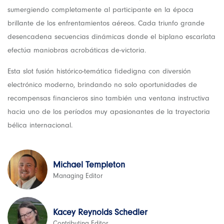
sumergiendo completamente al participante en la época
brillante de los enfrentamientos aéreos. Cada triunfo grande
desencadena secuencias dinámicas donde el biplano escarlata
efectúa maniobras acrobáticas de-victoria.
Esta slot fusión histórico-temática fidedigna con diversión
electrónico moderno, brindando no solo oportunidades de
recompensas financieros sino también una ventana instructiva
hacia uno de los períodos muy apasionantes de la trayectoria
bélica internacional.
Michael Templeton
Managing Editor
Kacey Reynolds Schedler
Contributing Editor