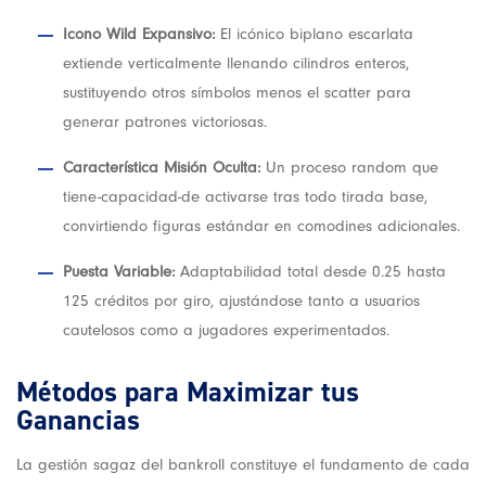
Icono Wild Expansivo:
El icónico biplano escarlata
extiende verticalmente llenando cilindros enteros,
sustituyendo otros símbolos menos el scatter para
generar patrones victoriosas.
Característica Misión Oculta:
Un proceso random que
tiene-capacidad-de activarse tras todo tirada base,
convirtiendo figuras estándar en comodines adicionales.
Puesta Variable:
Adaptabilidad total desde 0.25 hasta
125 créditos por giro, ajustándose tanto a usuarios
cautelosos como a jugadores experimentados.
Métodos para Maximizar tus
Ganancias
La gestión sagaz del bankroll constituye el fundamento de cada