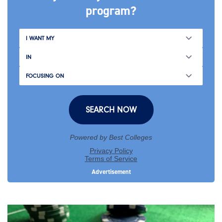
program?