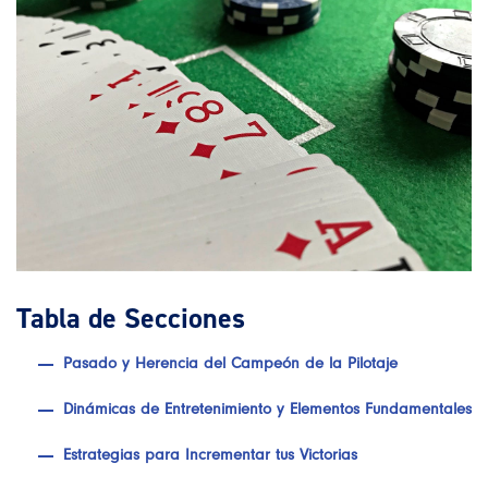
Tabla de Secciones
Pasado y Herencia del Campeón de la Pilotaje
Dinámicas de Entretenimiento y Elementos Fundamentales
Estrategias para Incrementar tus Victorias