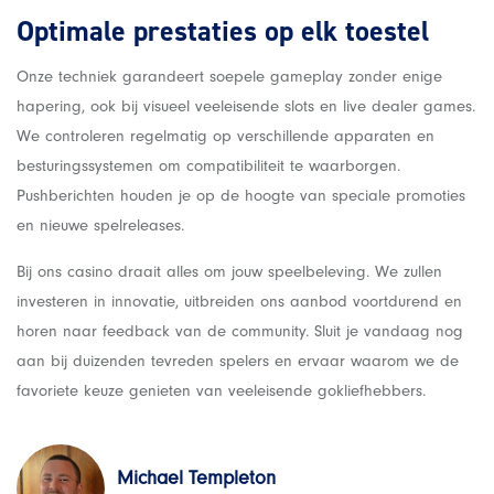
Optimale prestaties op elk toestel
Onze techniek garandeert soepele gameplay zonder enige
hapering, ook bij visueel veeleisende slots en live dealer games.
We controleren regelmatig op verschillende apparaten en
besturingssystemen om compatibiliteit te waarborgen.
Pushberichten houden je op de hoogte van speciale promoties
en nieuwe spelreleases.
Bij ons casino draait alles om jouw speelbeleving. We zullen
investeren in innovatie, uitbreiden ons aanbod voortdurend en
horen naar feedback van de community. Sluit je vandaag nog
aan bij duizenden tevreden spelers en ervaar waarom we de
favoriete keuze genieten van veeleisende gokliefhebbers.
Michael Templeton