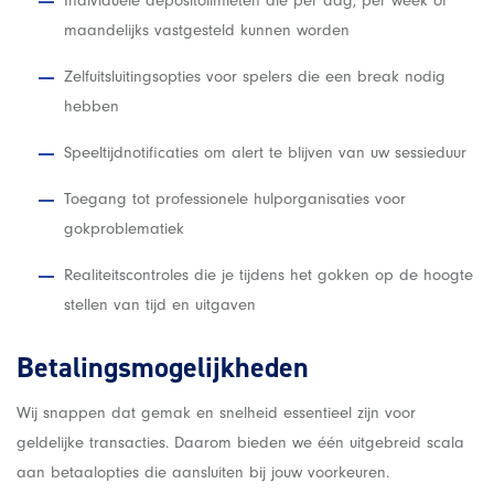
Individuele depositolimieten die per dag, per week of
maandelijks vastgesteld kunnen worden
Zelfuitsluitingsopties voor spelers die een break nodig
hebben
Speeltijdnotificaties om alert te blijven van uw sessieduur
Toegang tot professionele hulporganisaties voor
gokproblematiek
Realiteitscontroles die je tijdens het gokken op de hoogte
stellen van tijd en uitgaven
Betalingsmogelijkheden
Wij snappen dat gemak en snelheid essentieel zijn voor
geldelijke transacties. Daarom bieden we één uitgebreid scala
aan betaalopties die aansluiten bij jouw voorkeuren.