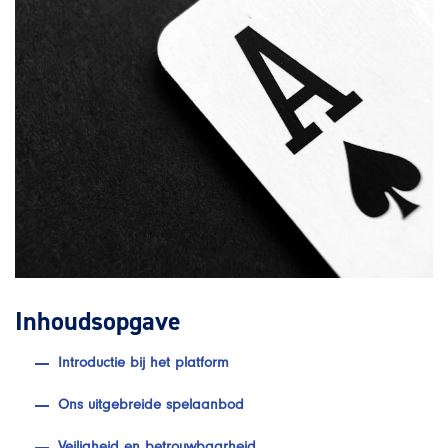
Inhoudsopgave
Introductie bij het platform
Ons uitgebreide spelaanbod
Veiligheid en betrouwbaarheid