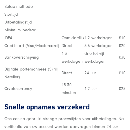
Betaalmethode
Storttijd
Uitbetalingstijd
Minimum bedrag
iDEAL
Onmiddellijk
1-2 werkdagen
€10
Creditcard (Visa/Mastercard)
Direct
3-5 werkdagen
€20
1-3
drie tot vijf
Bankoverschrijving
€30
werkdagen
werkdagen
Digitale portemonnees (Skrill,
Direct
24 uur
€10
Neteller)
15-30
Cryptocurrency
1-2 uur
€25
minuten
Snelle opnames verzekerd
Ons casino gebruikt strenge procestijden voor uitbetalingen. Na
verificatie van uw account worden aanvragen binnen 24 uur