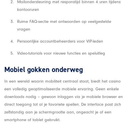
Mailondersteuning met responstijd binnen 4 uren tijdens
kantooruren
Ruime FAQ-sectie met antwoorden op veelgestelde
vragen
Persoonlijke accountbeheerders voor VIP-leden
Video-tutorials voor nieuwe functies en speluitleg
Mobiel gokken onderweg
In een wereld waarin mobiliteit centraal staat, biedt het casino
een volledig geoptimaliseerde mobiele ervaring. Geen enkele
downloads nodig – gewoon inloggen via je mobiele browser en
direct toegang tot al je favoriete spellen. De interface past zich
zelfstandig aan je schermgrootte aan, ongeacht je of een
smartphone of tablet gebruikt.