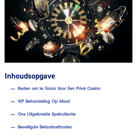
Inhoudsopgave
Reden om te Gaan Voor Een Privé Casino
VIP Behandeling Op Maat
Ons Uitgebreide Spelcollectie
Beveiligde Betaalmethoden