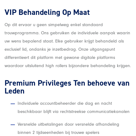
VIP Behandeling Op Maat
Op dit ervaar u geen simpelweg enkel standaard
trouwprogramma. Ons gebruiken de individuele aanpak waarin
uw wens bepalend staat. Elke gebruiker krijgt behandeld als
exclusief lid, ondanks je inzetbedrag. Onze uitgangspunt
differentieert dit platform met gewone digitale platforms
waardoor uitsluitend high rollers bijzondere behandeling krijgen.
Premium Privileges Ten behoeve van
Leden
Individuele accountbeheerder die dag en nacht
beschikbaar blijft via rechtstreekse communicatiekanalen
Versnelde uitbetalingen door versnelde afhandeling
binnen 2 tijdseenheden bij trouwe spelers