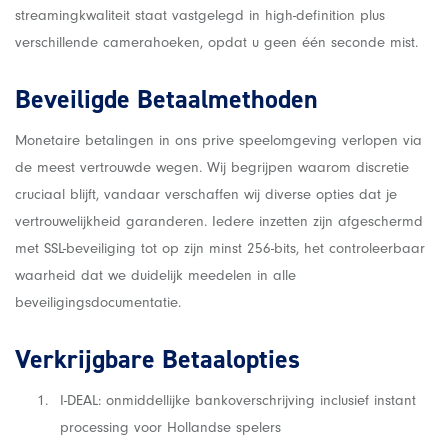
streamingkwaliteit staat vastgelegd in high-definition plus
verschillende camerahoeken, opdat u geen één seconde mist.
Beveiligde Betaalmethoden
Monetaire betalingen in ons prive speelomgeving verlopen via
de meest vertrouwde wegen. Wij begrijpen waarom discretie
cruciaal blijft, vandaar verschaffen wij diverse opties dat je
vertrouwelijkheid garanderen. Iedere inzetten zijn afgeschermd
met SSL-beveiliging tot op zijn minst 256-bits, het controleerbaar
waarheid dat we duidelijk meedelen in alle
beveiligingsdocumentatie.
Verkrijgbare Betaalopties
I-DEAL: onmiddellijke bankoverschrijving inclusief instant
processing voor Hollandse spelers