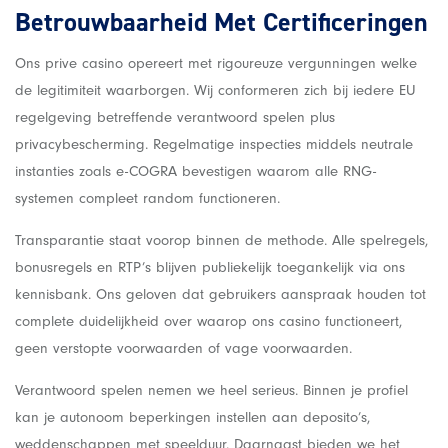
Betrouwbaarheid Met Certificeringen
Ons prive casino opereert met rigoureuze vergunningen welke
de legitimiteit waarborgen. Wij conformeren zich bij iedere EU
regelgeving betreffende verantwoord spelen plus
privacybescherming. Regelmatige inspecties middels neutrale
instanties zoals e-COGRA bevestigen waarom alle RNG-
systemen compleet random functioneren.
Transparantie staat voorop binnen de methode. Alle spelregels,
bonusregels en RTP’s blijven publiekelijk toegankelijk via ons
kennisbank. Ons geloven dat gebruikers aanspraak houden tot
complete duidelijkheid over waarop ons casino functioneert,
geen verstopte voorwaarden of vage voorwaarden.
Verantwoord spelen nemen we heel serieus. Binnen je profiel
kan je autonoom beperkingen instellen aan deposito’s,
weddenschappen met speelduur. Daarnaast bieden we het