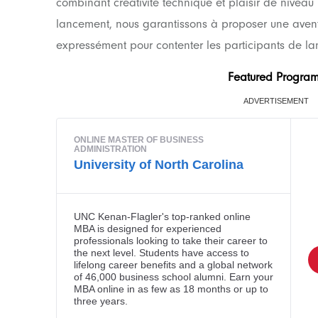
combinant créativité technique et plaisir de niveau
lancement, nous garantissons à proposer une avent
expressément pour contenter les participants de la
Featured Progra