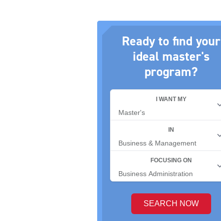
Ready to find your
ideal master's
program?