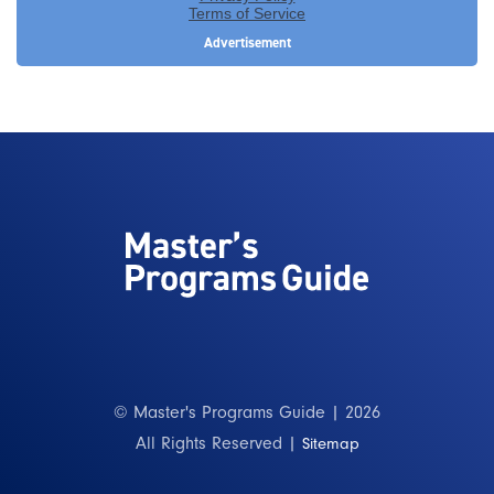
© Master's Programs Guide | 2026
All Rights Reserved |
Sitemap