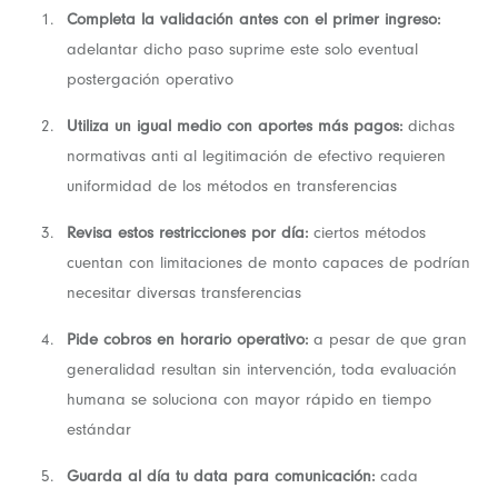
Completa la validación antes con el primer ingreso:
adelantar dicho paso suprime este solo eventual
postergación operativo
Utiliza un igual medio con aportes más pagos:
dichas
normativas anti al legitimación de efectivo requieren
uniformidad de los métodos en transferencias
Revisa estos restricciones por día:
ciertos métodos
cuentan con limitaciones de monto capaces de podrían
necesitar diversas transferencias
Pide cobros en horario operativo:
a pesar de que gran
generalidad resultan sin intervención, toda evaluación
humana se soluciona con mayor rápido en tiempo
estándar
Guarda al día tu data para comunicación:
cada