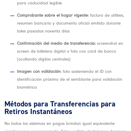
para caducidad legible
Comprobante sobre el hogar vigente:
factura de utilities,
resumen bancario y documento oficial emitido durante
tales pasados noventa días
Confirmación del medio de transferencia:
screenshot en
screen de billetera digital o foto con card de banco
(ocultando dígitos centrales)
Imagen con validación:
foto sosteniendo el ID con
identificación próximo de el semblante para validación
biométrica
Métodos para Transferencias para
Retiros Instantáneos
No todos los sistemas en pagos brindan igual equivalente