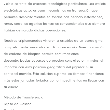
viable carente de avances tecnológicos particulares. Las wallets
electrónicas actuales usan mecanismos en transacción que
permiten desplazamientos en fondos con período instantáneo,
removiendo los agentes bancarios convencionales que siempre
habían demorado dichas operaciones.
Nuestras criptomonedas vinieron a establecido un paradigma
completamente innovador en dicho escenario. Nuestra solución
de cadena de bloques permite confirmaciones
descentralizadas capaces de pueden concluirse en minutos, sin
importar con esta posición geográfica del jugador ni su
cantidad movida. Esta solución suprime los tiempos financieros
más estos jornadas feriados como impedimentos en llegar con
su dinero.
Método de Transferencia
Lapso de Gestión