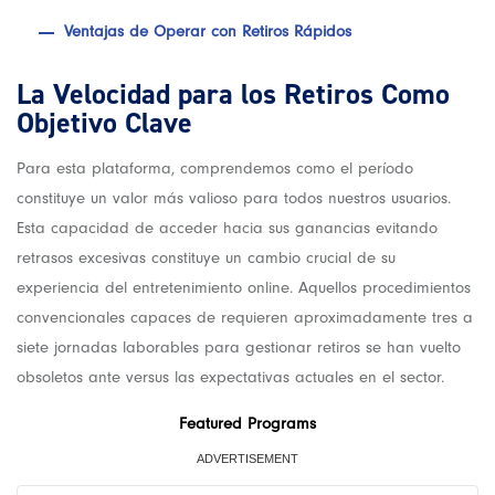
Ventajas de Operar con Retiros Rápidos
La Velocidad para los Retiros Como
Objetivo Clave
Para esta plataforma, comprendemos como el período
constituye un valor más valioso para todos nuestros usuarios.
Esta capacidad de acceder hacia sus ganancias evitando
retrasos excesivas constituye un cambio crucial de su
experiencia del entretenimiento online. Aquellos procedimientos
convencionales capaces de requieren aproximadamente tres a
siete jornadas laborables para gestionar retiros se han vuelto
obsoletos ante versus las expectativas actuales en el sector.
Featured Programs