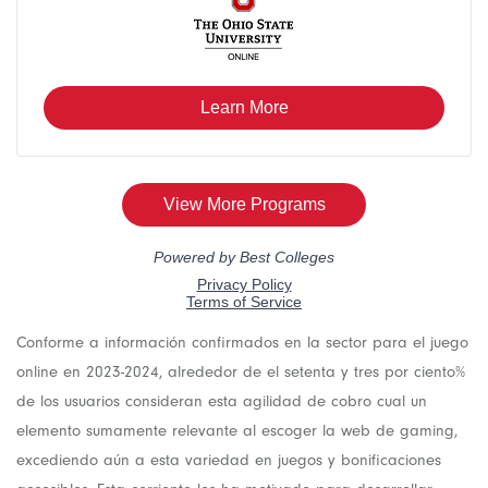
Conforme a información confirmados en la sector para el juego
online en 2023-2024, alrededor de el setenta y tres por ciento%
de los usuarios consideran esta agilidad de cobro cual un
elemento sumamente relevante al escoger la web de gaming,
excediendo aún a esta variedad en juegos y bonificaciones