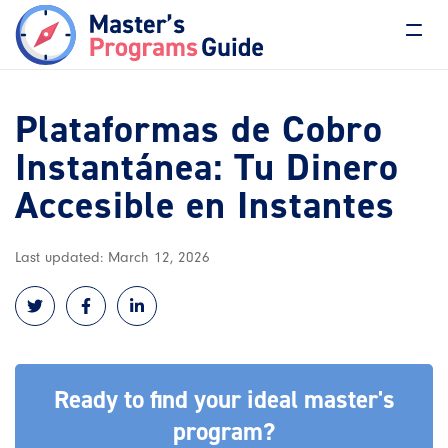
Plataformas de Cobro
Instantánea: Tu Dinero
Accesible en Instantes
Last updated: March 12, 2026
Ready to find your ideal master's
program?