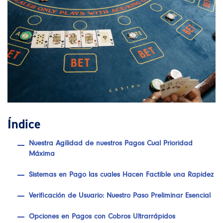
Índice
Nuestra Agilidad de nuestros Pagos Cual Prioridad
Máxima
Sistemas en Pago las cuales Hacen Factible una Rapidez
Verificación de Usuario: Nuestro Paso Preliminar Esencial
Opciones en Pagos con Cobros Ultrarrápidos