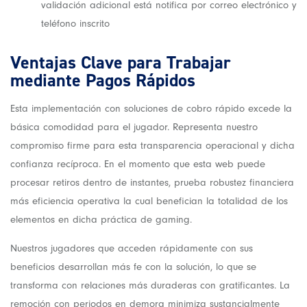
validación adicional está notifica por correo electrónico y
teléfono inscrito
Ventajas Clave para Trabajar
mediante Pagos Rápidos
Esta implementación con soluciones de cobro rápido excede la
básica comodidad para el jugador. Representa nuestro
compromiso firme para esta transparencia operacional y dicha
confianza recíproca. En el momento que esta web puede
procesar retiros dentro de instantes, prueba robustez financiera
más eficiencia operativa la cual benefician la totalidad de los
elementos en dicha práctica de gaming.
Nuestros jugadores que acceden rápidamente con sus
beneficios desarrollan más fe con la solución, lo que se
transforma con relaciones más duraderas con gratificantes. La
remoción con periodos en demora minimiza sustancialmente