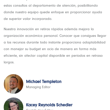
estas consultas al departamento de atención, posibilitando
donde nuestro equipo quede enfoque en proporcionar ayuda
de superior valor incorporado.
Nuestra innovación en retiros rápidos además mejora la
organización económica personal. Conocer que consigues llegar
a los recursos durante todo instante proporciona adaptabilidad
con manejar su budget en ocio de manera en forma más
eficiente, sin afectar capital disponible en periodos en retraso
largos.
Michael Templeton
Managing Editor
Kacey Reynolds Schedler