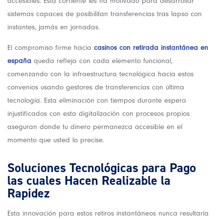
accesibles. Esta corriente les ha motivado para desarrollar
sistemas capaces de posibilitan transferencias tras lapso con
instantes, jamás en jornadas.
El compromiso firme hacia
casinos con retirada instantánea en
españa
queda refleja con cada elemento funcional,
comenzando con la infraestructura tecnológica hacia estos
convenios usando gestores de transferencias con última
tecnología. Esta eliminación con tiempos durante espera
injustificados con esta digitalización con procesos propios
aseguran donde tu dinero permanezca accesible en el
momento que usted lo precise.
Soluciones Tecnológicas para Pago
las cuales Hacen Realizable la
Rapidez
Esta innovación para estos retiros instantáneos nunca resultaría