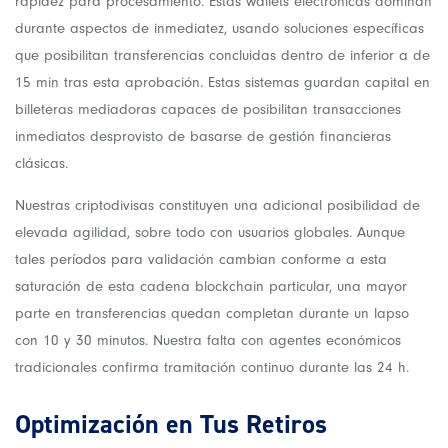
rapidez para procesamiento. Estas wallets electrónicas dominan
durante aspectos de inmediatez, usando soluciones específicas
que posibilitan transferencias concluidas dentro de inferior a de
15 min tras esta aprobación. Estas sistemas guardan capital en
billeteras mediadoras capaces de posibilitan transacciones
inmediatos desprovisto de basarse de gestión financieras
clásicas.
Nuestras criptodivisas constituyen una adicional posibilidad de
elevada agilidad, sobre todo con usuarios globales. Aunque
tales períodos para validación cambian conforme a esta
saturación de esta cadena blockchain particular, una mayor
parte en transferencias quedan completan durante un lapso
con 10 y 30 minutos. Nuestra falta con agentes económicos
tradicionales confirma tramitación continuo durante las 24 h.
Optimización en Tus Retiros