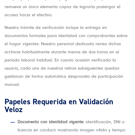
remueve un único elemento capaz de lograría postergar el
acceso hacia el efectivo.
Nuestro trámite de verificación incluye la entrega en
documentos formales para identidad con comprobantes sobre
el hogar vigentes. Nuestro personal dedicado revisa dichos
archivos habitualmente durante menos de dos horas en el
período laboral habitual. En cuanto ocasión verificada la
usuario, cada uno de nuestros retiros subsiguientes quedan
gestionan de forma automática desprovisto de participación
manual.
Papeles Requerida en Validación
Veloz
Documento con identidad vigente:
identificación, DNI o
licencia en conducir mostrando imagen nítida y tiempo