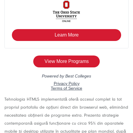
Tehnologia HTML5 implementată oferă accesul complet la tot
propriul portofoliu de opțiuni direct din browserul web, eliminând
necesitatea obținerii de programe extra. Prezenta strategie
contemporană asigură funcționare cu circa 95% din aparatele
mobile și desktop utilizate în actualitate pe plan mondial, după