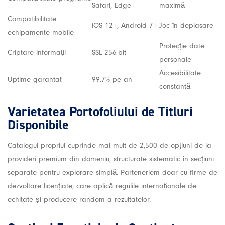
Safari, Edge
maximă
Compatibilitate
iOS 12+, Android 7+
Joc în deplasare
echipamente mobile
Protecție date
Criptare informații
SSL 256-bit
personale
Accesibilitate
Uptime garantat
99.7% pe an
constantă
Varietatea Portofoliului de Titluri
Disponibile
Catalogul propriul cuprinde mai mult de 2,500 de opțiuni de la
provideri premium din domeniu, structurate sistematic în secțiuni
separate pentru explorare simplă. Parteneriem doar cu firme de
dezvoltare licențiate, care aplică regulile internaționale de
echitate și producere random a rezultatelor.