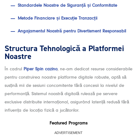
Standardele Noastre de Siguranță și Conformitate
Metode Financiare și Execuție Tranzacții
Angajamentul Noastră pentru Divertisment Responsabil
Structura Tehnologică a Platformei
Noastre
În cadrul
Piper Spin cazino
, ne-am dedicat resurse considerabile
pentru construirea noastre platforme digitale robuste, aptă să
susțină mii de sesiuni concomitente fără concesii la nivelul de
performanță. Sistemul noastră digitală rulează pe servere
exclusive distribuite internațional, asigurând latență redusă fără
influența de locația fizică a jucătorilor.
Featured Programs