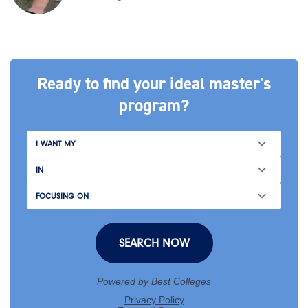
Ready to find your ideal master's
program?