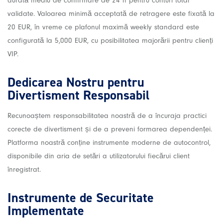
durată mediu de confirmare de 24 h pentru conturi total
validate. Valoarea minimă acceptată de retragere este fixată la
20 EUR, în vreme ce plafonul maximă weekly standard este
configurată la 5,000 EUR, cu posibilitatea majorării pentru clienți
VIP.
Dedicarea Nostru pentru
Divertisment Responsabil
Recunoaștem responsabilitatea noastră de a încuraja practici
corecte de divertisment și de a preveni formarea dependenței.
Platforma noastră conține instrumente moderne de autocontrol,
disponibile din aria de setări a utilizatorului fiecărui client
înregistrat.
Instrumente de Securitate
Implementate