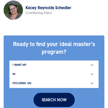
Kacey Reynolds Schedler
Contributing Editor
Ready to find your ideal master's
program?