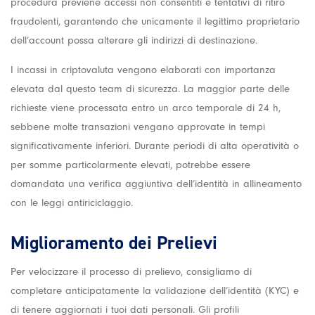
procedura previene accessi non consentiti e tentativi di ritiro
fraudolenti, garantendo che unicamente il legittimo proprietario
dell’account possa alterare gli indirizzi di destinazione.
I incassi in criptovaluta vengono elaborati con importanza
elevata dal questo team di sicurezza. La maggior parte delle
richieste viene processata entro un arco temporale di 24 h,
sebbene molte transazioni vengano approvate in tempi
significativamente inferiori. Durante periodi di alta operatività o
per somme particolarmente elevati, potrebbe essere
domandata una verifica aggiuntiva dell’identità in allineamento
con le leggi antiriciclaggio.
Miglioramento dei Prelievi
Per velocizzare il processo di prelievo, consigliamo di
completare anticipatamente la validazione dell’identità (KYC) e
di tenere aggiornati i tuoi dati personali. Gli profili