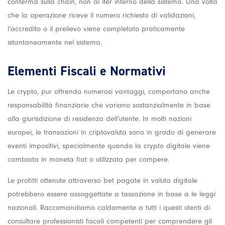
conferma sulla chain, non al iter interno della sistema. Una volta
che la operazione riceve il numero richiesto di validazioni,
l’accredito o il prelievo viene completato praticamente
istantaneamente nel sistema.
Elementi Fiscali e Normativi
Le crypto, pur offrendo numerosi vantaggi, comportano anche
responsabilità finanziarie che variano sostanzialmente in base
alla giurisdizione di residenza dell’utente. In molti nazioni
europei, le transazioni in criptovaluta sono in grado di generare
eventi impositivi, specialmente quando la crypto digitale viene
cambiata in moneta fiat o utilizzata per compere.
Le profitti ottenute attraverso bet pagate in valuta digitale
potrebbero essere assoggettate a tassazione in base a le leggi
nazionali. Raccomandiamo caldamente a tutti i questi utenti di
consultare professionisti fiscali competenti per comprendere gli