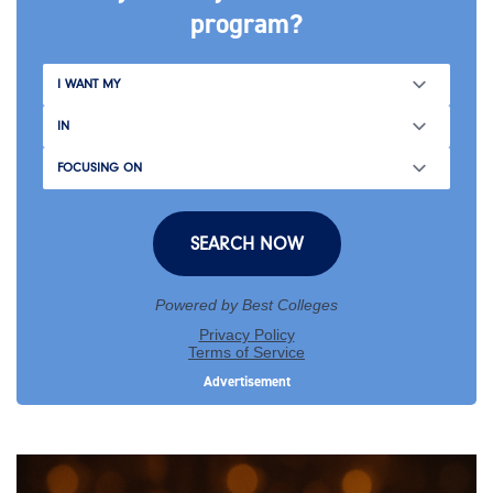
program?