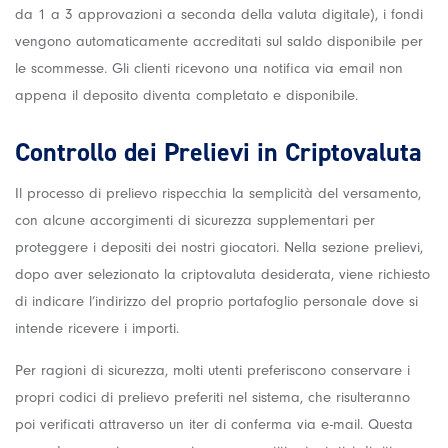
da 1 a 3 approvazioni a seconda della valuta digitale), i fondi
vengono automaticamente accreditati sul saldo disponibile per
le scommesse. Gli clienti ricevono una notifica via email non
appena il deposito diventa completato e disponibile.
Controllo dei Prelievi in Criptovaluta
Il processo di prelievo rispecchia la semplicità del versamento,
con alcune accorgimenti di sicurezza supplementari per
proteggere i depositi dei nostri giocatori. Nella sezione prelievi,
dopo aver selezionato la criptovaluta desiderata, viene richiesto
di indicare l’indirizzo del proprio portafoglio personale dove si
intende ricevere i importi.
Per ragioni di sicurezza, molti utenti preferiscono conservare i
propri codici di prelievo preferiti nel sistema, che risulteranno
poi verificati attraverso un iter di conferma via e-mail. Questa