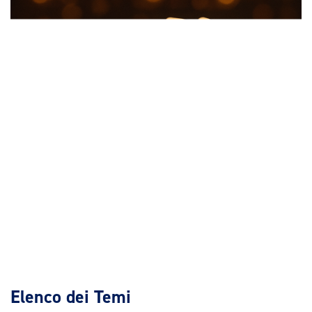
Elenco dei Temi