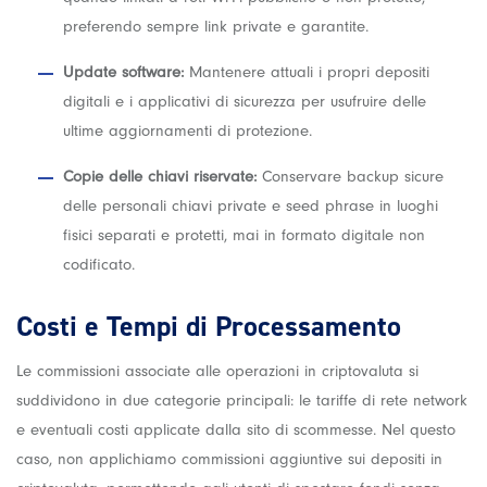
preferendo sempre link private e garantite.
Update software:
Mantenere attuali i propri depositi
digitali e i applicativi di sicurezza per usufruire delle
ultime aggiornamenti di protezione.
Copie delle chiavi riservate:
Conservare backup sicure
delle personali chiavi private e seed phrase in luoghi
fisici separati e protetti, mai in formato digitale non
codificato.
Costi e Tempi di Processamento
Le commissioni associate alle operazioni in criptovaluta si
suddividono in due categorie principali: le tariffe di rete network
e eventuali costi applicate dalla sito di scommesse. Nel questo
caso, non applichiamo commissioni aggiuntive sui depositi in