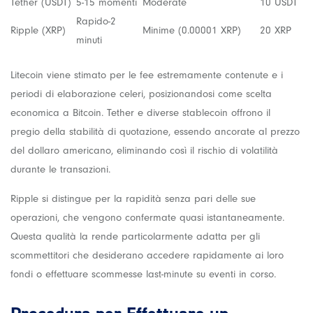
Tether (USDT)
5-15 momenti
Moderate
10 USDT
Rapido-2
Ripple (XRP)
Minime (0.00001 XRP)
20 XRP
minuti
Litecoin viene stimato per le fee estremamente contenute e i
periodi di elaborazione celeri, posizionandosi come scelta
economica a Bitcoin. Tether e diverse stablecoin offrono il
pregio della stabilità di quotazione, essendo ancorate al prezzo
del dollaro americano, eliminando così il rischio di volatilità
durante le transazioni.
Ripple si distingue per la rapidità senza pari delle sue
operazioni, che vengono confermate quasi istantaneamente.
Questa qualità la rende particolarmente adatta per gli
scommettitori che desiderano accedere rapidamente ai loro
fondi o effettuare scommesse last-minute su eventi in corso.