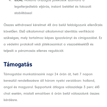
iDEAL:
Holland országos játékosok számára a
legelterjedtebb eljárás, instant betéttel és fokozott
stabilitással
Összes withdrawal kérelmet 48 óra belül feldolgozunk ellenőrzés
követően. Első alkalommal alkalommal identitás verifikáció
szükséges, mely tartalmaz képes igazolványt és címigazolást. Ez
a védelmi protokoll védi játékosainkat a visszaélésektől és
teljesíti a pénzmosás ellenes regulációt.
Támogatás
Támogatási munkatársaink napi 24 órán át, heti 7 napon
keresztül rendelkezésre áll három nyelvi verzióban: holland,
angol és magyarul. Supportunk átlagos válaszideje 3 perc élő
chat esetén, mialatt email-ben 6 órán belül válaszolunk összes
kérdésre.