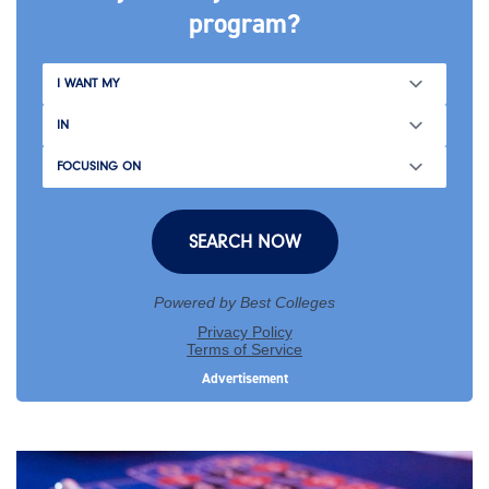
program?