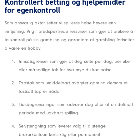
Kontrollert betting og hjelpemidler
for egenkontroll
Som ansvarlig aktør setter vi spilleres helse høyere enn
inntjening. Vi gir bredspektrede ressurser som gjør at brukere å
ta kontroll på sin gambling og garantere at gambling fortsetter
å være en hobby.
Innsatsgrenser som gjør at deg sette per dag, per uke
eller månedlige tak for hva mye du kan satse
Tapstak som umiddelbart avbryter gaming dersom et
fastsatt tap er nådd
Tidsbegrensninger som advarer deg etter at en definert
periode med uavbrutt spilling
Selvstengning som leverer valg til å stenge
brukerkontoen kortsiktig eller permanent