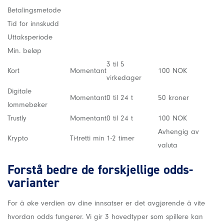
Betalingsmetode
Tid for innskudd
Uttaksperiode
Min. beløp
3 til 5
Kort
Momentant
100 NOK
virkedager
Digitale
Momentant
0 til 24 t
50 kroner
lommebøker
Trustly
Momentant
0 til 24 t
100 NOK
Avhengig av
Krypto
Ti-tretti min
1-2 timer
valuta
Forstå bedre de forskjellige odds-
varianter
For å øke verdien av dine innsatser er det avgjørende å vite
hvordan odds fungerer. Vi gir 3 hovedtyper som spillere kan