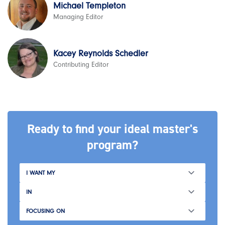
Michael Templeton
Managing Editor
Kacey Reynolds Schedler
Contributing Editor
Ready to find your ideal master's
program?