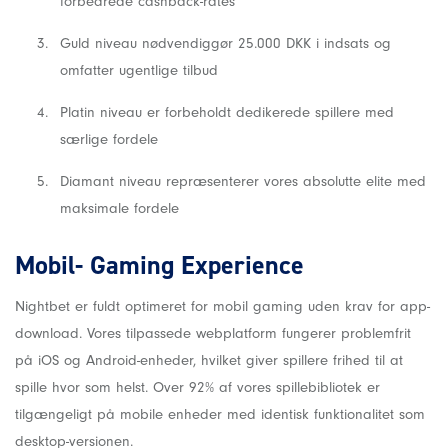
forbedrede cashback-rates
Guld niveau nødvendiggør 25.000 DKK i indsats og
omfatter ugentlige tilbud
Platin niveau er forbeholdt dedikerede spillere med
særlige fordele
Diamant niveau repræsenterer vores absolutte elite med
maksimale fordele
Mobil- Gaming Experience
Nightbet er fuldt optimeret for mobil gaming uden krav for app-
download. Vores tilpassede webplatform fungerer problemfrit
på iOS og Android-enheder, hvilket giver spillere frihed til at
spille hvor som helst. Over 92% af vores spillebibliotek er
tilgængeligt på mobile enheder med identisk funktionalitet som
desktop-versionen.