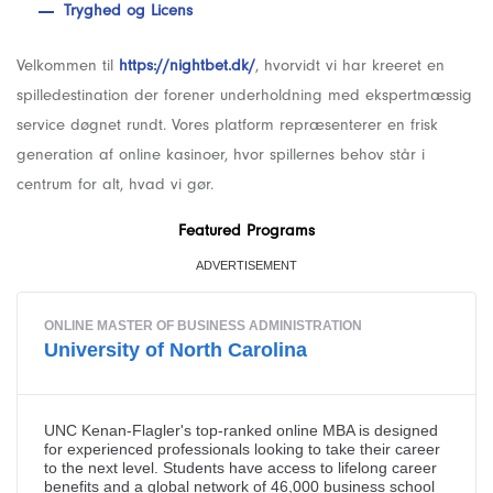
Tryghed og Licens
Velkommen til
https://nightbet.dk/
, hvorvidt vi har kreeret en
spilledestination der forener underholdning med ekspertmæssig
service døgnet rundt. Vores platform repræsenterer en frisk
generation af online kasinoer, hvor spillernes behov står i
centrum for alt, hvad vi gør.
Featured Programs