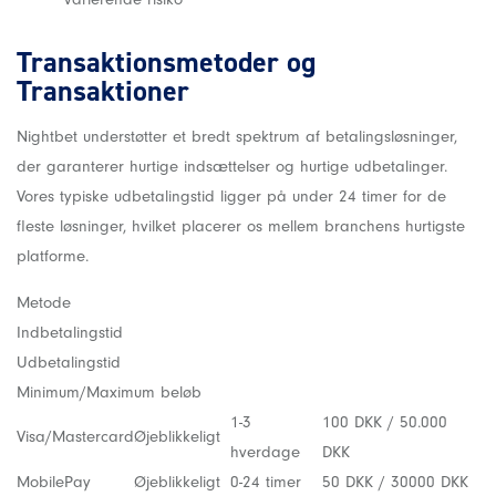
Transaktionsmetoder og
Transaktioner
Nightbet understøtter et bredt spektrum af betalingsløsninger,
der garanterer hurtige indsættelser og hurtige udbetalinger.
Vores typiske udbetalingstid ligger på under 24 timer for de
fleste løsninger, hvilket placerer os mellem branchens hurtigste
platforme.
Metode
Indbetalingstid
Udbetalingstid
Minimum/Maximum beløb
1-3
100 DKK / 50.000
Visa/Mastercard
Øjeblikkeligt
hverdage
DKK
MobilePay
Øjeblikkeligt
0-24 timer
50 DKK / 30000 DKK