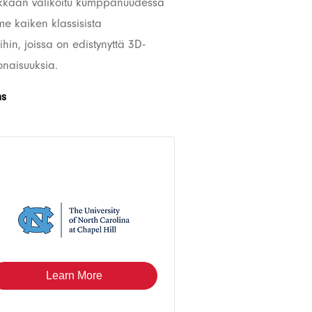
arkkaan valikoitu kumppanuudessa
e kaiken klassisista
in, joissa on edistynyttä 3D-
naisuuksia.
ms