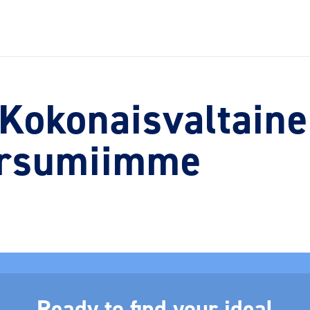
 Kokonaisvaltain
ersumiimme
Ready to find your ideal