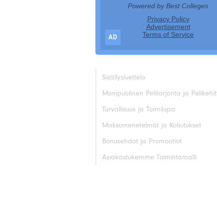
AD
Sisällysluettelo
Monipuolinen Pelitarjonta ja Pelikehit
Turvallisuus ja Toimilupa
Maksumenetelmät ja Kotiutukset
Bonusehdot ja Promootiot
Asiakastukemme Toimintamalli