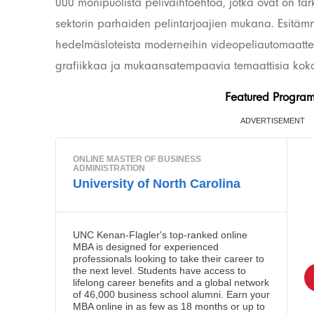
000 monipuolista pelivaihtoehtoa, jotka ovat on t
sektorin parhaiden pelintarjoajien mukana. Esitämm
hedelmäsloteista moderneihin videopeliautomaatteih
grafiikkaa ja mukaansatempaavia temaattisia koko
Featured Progra