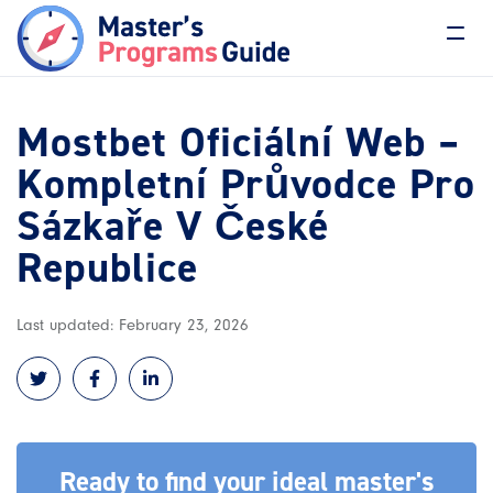
Mostbet Oficiální Web –
Kompletní Průvodce Pro
Sázkaře V České
Republice
Last updated: February 23, 2026
Ready to find your ideal master's