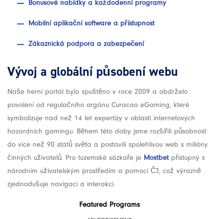
Bonusové nabídky a každodenní programy
Mobilní aplikační software a přístupnost
Zákaznická podpora a zabezpečení
Vývoj a globální působení webu
Naše herní portál bylo spuštěno v roce 2009 a obdrželo
povolení od regulačního orgánu Curacao eGaming, které
symbolizuje nad než 14 let expertízy v oblasti internetových
hazardních gamingu. Během této doby jsme rozšířili působnost
do více než 90 států světa a postavili spolehlivou web s milióny
činných uživatelů. Pro tuzemské sázkaře je
Mostbet
přístupný s
národním uživatelským prostředím a pomocí ČJ, což výrazně
zjednodušuje navigaci a interakci.
Featured Programs