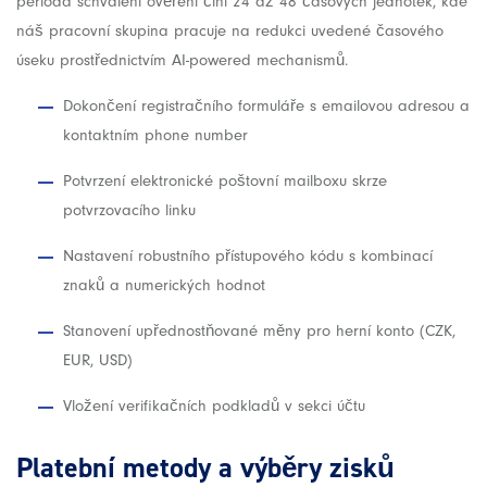
perioda schválení ověření činí 24 až 48 časových jednotek, kde
náš pracovní skupina pracuje na redukci uvedené časového
úseku prostřednictvím AI-powered mechanismů.
Dokončení registračního formuláře s emailovou adresou a
kontaktním phone number
Potvrzení elektronické poštovní mailboxu skrze
potvrzovacího linku
Nastavení robustního přístupového kódu s kombinací
znaků a numerických hodnot
Stanovení upřednostňované měny pro herní konto (CZK,
EUR, USD)
Vložení verifikačních podkladů v sekci účtu
Platební metody a výběry zisků