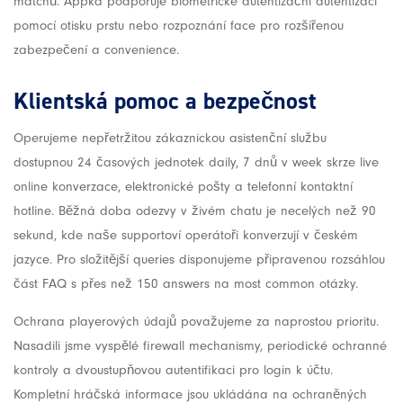
matchů. Appka podporuje biometrické autentizační autentizaci
pomocí otisku prstu nebo rozpoznání face pro rozšířenou
zabezpečení a convenience.
Klientská pomoc a bezpečnost
Operujeme nepřetržitou zákaznickou asistenční službu
dostupnou 24 časových jednotek daily, 7 dnů v week skrze live
online konverzace, elektronické pošty a telefonní kontaktní
hotline. Běžná doba odezvy v živém chatu je necelých než 90
sekund, kde naše supportoví operátoři konverzují v českém
jazyce. Pro složitější queries disponujeme připravenou rozsáhlou
část FAQ s přes než 150 answers na most common otázky.
Ochrana playerových údajů považujeme za naprostou prioritu.
Nasadili jsme vyspělé firewall mechanismy, periodické ochranné
kontroly a dvoustupňovou autentifikaci pro login k účtu.
Kompletní hráčská informace jsou ukládána na ochraněných