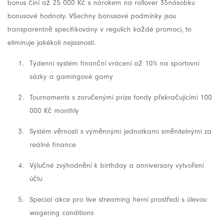
bonus činí až 25 000 Kč s nárokem na rollover 35násobku
bonusové hodnoty. Všechny bonusové podmínky jsou
transparentně specifikovány v regulích každé promoci, to
eliminuje jakékoli nejasnosti.
Týdenní systém finanční vrácení až 10% na sportovní
sázky a gamingové gamy
Tournaments s zaručenými prize fondy překračujícími 100
000 Kč monthly
Systém věrnosti s výměnnými jednotkami směnitelnými za
reálné finance
Výlučné zvýhodnění k birthday a anniversary vytvoření
účtu
Special akce pro live streaming herní prostředí s úlevou
wagering conditions