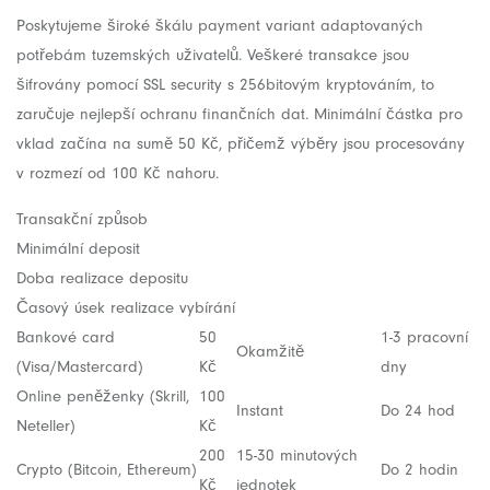
Poskytujeme široké škálu payment variant adaptovaných
potřebám tuzemských uživatelů. Veškeré transakce jsou
šifrovány pomocí SSL security s 256bitovým kryptováním, to
zaručuje nejlepší ochranu finančních dat. Minimální částka pro
vklad začína na sumě 50 Kč, přičemž výběry jsou procesovány
v rozmezí od 100 Kč nahoru.
Transakční způsob
Minimální deposit
Doba realizace depositu
Časový úsek realizace vybírání
Bankové card
50
1-3 pracovní
Okamžitě
(Visa/Mastercard)
Kč
dny
Online peněženky (Skrill,
100
Instant
Do 24 hod
Neteller)
Kč
200
15-30 minutových
Crypto (Bitcoin, Ethereum)
Do 2 hodin
Kč
jednotek