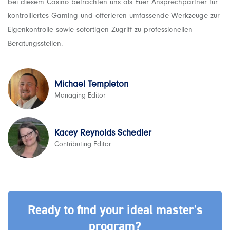
bei diesem Casino betrachten uns als Euer Ansprechpartner für
kontrolliertes Gaming und offerieren umfassende Werkzeuge zur
Eigenkontrolle sowie sofortigen Zugriff zu professionellen
Beratungsstellen.
Michael Templeton
Managing Editor
Kacey Reynolds Schedler
Contributing Editor
Ready to find your ideal master's
program?