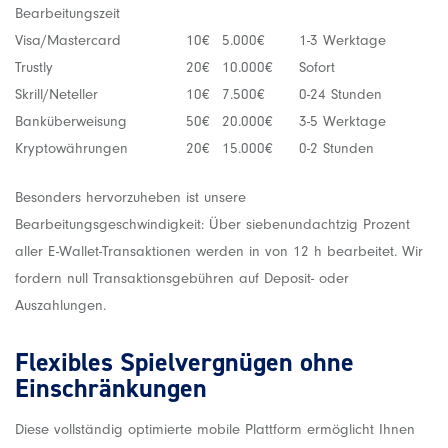
Bearbeitungszeit
Visa/Mastercard
10€
5.000€
1-3 Werktage
Trustly
20€
10.000€
Sofort
Skrill/Neteller
10€
7.500€
0-24 Stunden
Banküberweisung
50€
20.000€
3-5 Werktage
Kryptowährungen
20€
15.000€
0-2 Stunden
Besonders hervorzuheben ist unsere
Bearbeitungsgeschwindigkeit: Über siebenundachtzig Prozent
aller E-Wallet-Transaktionen werden in von 12 h bearbeitet. Wir
fordern null Transaktionsgebühren auf Deposit- oder
Auszahlungen.
Flexibles Spielvergnügen ohne
Einschränkungen
Diese vollständig optimierte mobile Plattform ermöglicht Ihnen