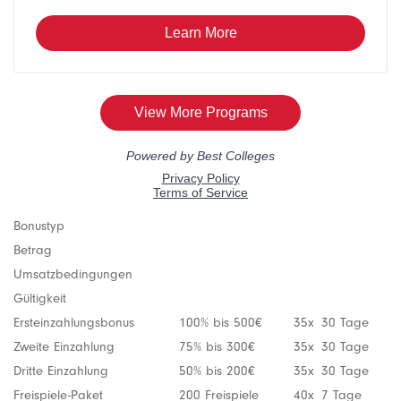
Bonustyp
Betrag
Umsatzbedingungen
Gültigkeit
Ersteinzahlungsbonus
100% bis 500€
35x
30 Tage
Zweite Einzahlung
75% bis 300€
35x
30 Tage
Dritte Einzahlung
50% bis 200€
35x
30 Tage
Freispiele-Paket
200 Freispiele
40x
7 Tage