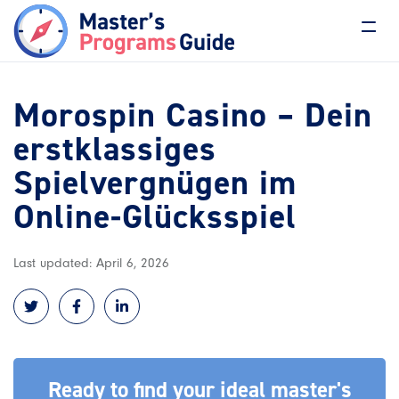
Morospin Casino – Dein
erstklassiges
Spielvergnügen im
Online-Glücksspiel
Last updated: April 6, 2026
Ready to find your ideal master's