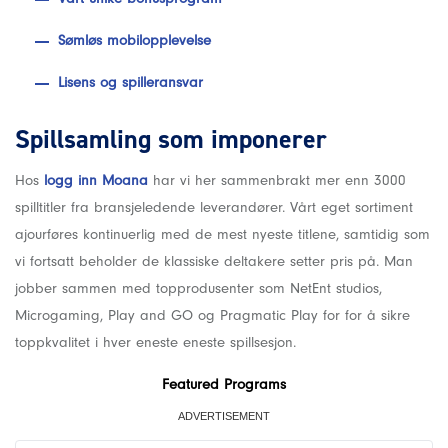
Sømløs mobilopplevelse
Lisens og spilleransvar
Spillsamling som imponerer
Hos
logg inn Moana
har vi her sammenbrakt mer enn 3000
spilltitler fra bransjeledende leverandører. Vårt eget sortiment
ajourføres kontinuerlig med de mest nyeste titlene, samtidig som
vi fortsatt beholder de klassiske deltakere setter pris på. Man
jobber sammen med topprodusenter som NetEnt studios,
Microgaming, Play and GO og Pragmatic Play for for å sikre
toppkvalitet i hver eneste eneste spillsesjon.
Featured Programs