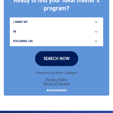
Ready to find your ideal master's
program?