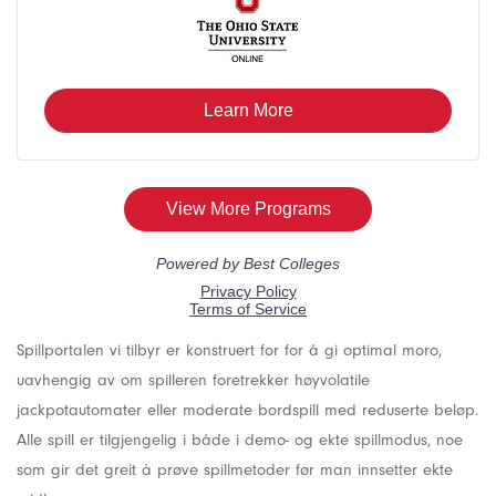
Spillportalen vi tilbyr er konstruert for for å gi optimal moro,
uavhengig av om spilleren foretrekker høyvolatile
jackpotautomater eller moderate bordspill med reduserte beløp.
Alle spill er tilgjengelig i både i demo- og ekte spillmodus, noe
som gir det greit å prøve spillmetoder før man innsetter ekte