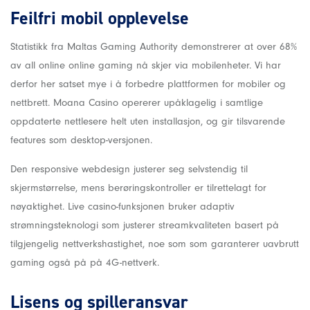
Feilfri mobil opplevelse
Statistikk fra Maltas Gaming Authority demonstrerer at over 68%
av all online online gaming nå skjer via mobilenheter. Vi har
derfor her satset mye i å forbedre plattformen for mobiler og
nettbrett. Moana Casino opererer upåklagelig i samtlige
oppdaterte nettlesere helt uten installasjon, og gir tilsvarende
features som desktop-versjonen.
Den responsive webdesign justerer seg selvstendig til
skjermstørrelse, mens berøringskontroller er tilrettelagt for
nøyaktighet. Live casino-funksjonen bruker adaptiv
strømningsteknologi som justerer streamkvaliteten basert på
tilgjengelig nettverkshastighet, noe som som garanterer uavbrutt
gaming også på på 4G-nettverk.
Lisens og spilleransvar