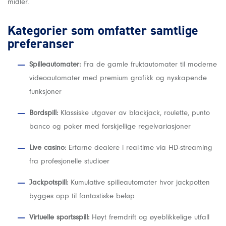
midler.
Kategorier som omfatter samtlige
preferanser
Spilleautomater:
Fra de gamle fruktautomater til moderne
videoautomater med premium grafikk og nyskapende
funksjoner
Bordspill:
Klassiske utgaver av blackjack, roulette, punto
banco og poker med forskjellige regelvariasjoner
Live casino:
Erfarne dealere i real-time via HD-streaming
fra profesjonelle studioer
Jackpotspill:
Kumulative spilleautomater hvor jackpotten
bygges opp til fantastiske beløp
Virtuelle sportsspill:
Høyt fremdrift og øyeblikkelige utfall