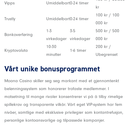
Vipps
Umiddelbart
0-24 timer
kr
100 kr / 100
Trustly
Umiddelbart
0-24 timer
000 kr
1-3
3-5
500 kr / 500
Bankoverføring
virkedager
virkedager
000 kr
10-30
200 kr /
Kryptovaluta
1-6 timer
minutter
Ubegrenset
Vårt unike bonusprogrammet
Moana Casino skiller seg seg markant med et gjennomtenkt
belønningssystem som honorerer trofaste medlemmer. I
motsetning til mange rivaler konsentrerer vi på å tilby rimelige
spillekrav og transparente vilkår. Vårt eget VIP-system har fem
nivåer, samtlige med eksklusive privilegier som kontantrefusjon,
personlige kontoansvarlige og tilpassede kampanjer.