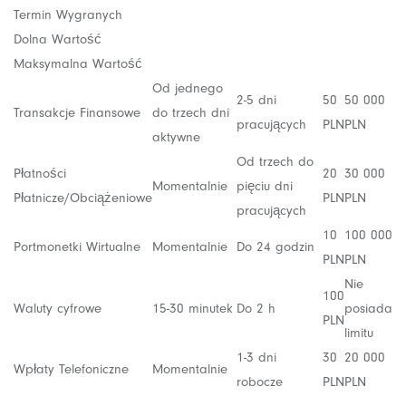
Termin Wygranych
Dolna Wartość
Maksymalna Wartość
Od jednego
2-5 dni
50
50 000
Transakcje Finansowe
do trzech dni
pracujących
PLN
PLN
aktywne
Od trzech do
Płatności
20
30 000
Momentalnie
pięciu dni
Płatnicze/Obciążeniowe
PLN
PLN
pracujących
10
100 000
Portmonetki Wirtualne
Momentalnie
Do 24 godzin
PLN
PLN
Nie
100
Waluty cyfrowe
15-30 minutek
Do 2 h
posiada
PLN
limitu
1-3 dni
30
20 000
Wpłaty Telefoniczne
Momentalnie
robocze
PLN
PLN