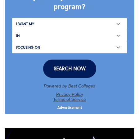
program?