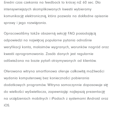
średni czas czekania na feedback to krócej niż 60 sec. Dla
intensywniejszych skomplikowanych kwestii wybieramy
komunikację elektroniczną, która pozwala na dokładne opisanie
sprawy i jego rozwiązania.
Opracowaliśmy także obszerną sekcję FAQ posiadającą
odpowiedzi na najwięcej popularne pytania odnośnie
weryfikacji konta, maksimów wygranych, warunków nagród oraz
kwestii oprogramowania. Zasób danych jest regularnie
odświeżana na bazie pytań otrzymywanych od klientów.
Oferowana witryna smartfonowa oferuje całkowitą możliwości
wydania komputerowej bez konieczności pobierania
dodatkowych programów. Witryna samoczynnie dopasowuje się
do wielkości wyświetlacza, zapewniając najlepszą prezentację
na urządzeniach mobilnych i iPadach z systemami Android oraz
iOS.