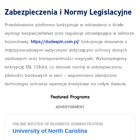
Zabezpieczenia i Normy Legislacyjne
Przedstawiona platforma funkcjonuje w odniesieniu o ścisłe
wymogi bezpieczeństwa oraz regulacje obowiązujące w sektorze
hazardowej.
https://dudespin.com.pl/
funkcjonuje stosownie z
międzynarodowymi wytycznymi dotyczącymi ochrony danych
osobowych oraz transparentności rozgrywki. Wykorzystujemy
enkrypcję SSL 128-bit, co stanowi normę w zabezpieczaniu
płatności bankowych w sieci – wspomniana identyczna
technologia ochrania operacje kredytowe na całym świecie.
Featured Programs