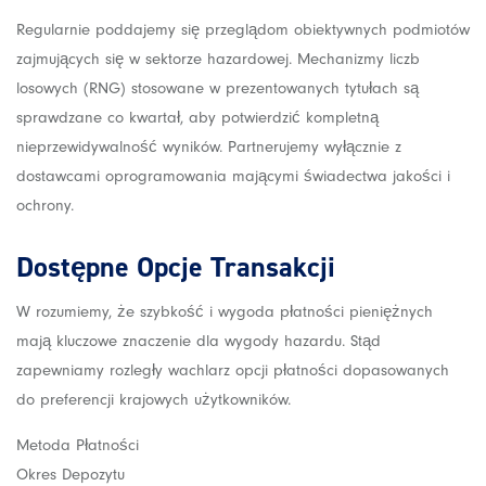
Regularnie poddajemy się przeglądom obiektywnych podmiotów
zajmujących się w sektorze hazardowej. Mechanizmy liczb
losowych (RNG) stosowane w prezentowanych tytułach są
sprawdzane co kwartał, aby potwierdzić kompletną
nieprzewidywalność wyników. Partnerujemy wyłącznie z
dostawcami oprogramowania mającymi świadectwa jakości i
ochrony.
Dostępne Opcje Transakcji
W rozumiemy, że szybkość i wygoda płatności pieniężnych
mają kluczowe znaczenie dla wygody hazardu. Stąd
zapewniamy rozległy wachlarz opcji płatności dopasowanych
do preferencji krajowych użytkowników.
Metoda Płatności
Okres Depozytu