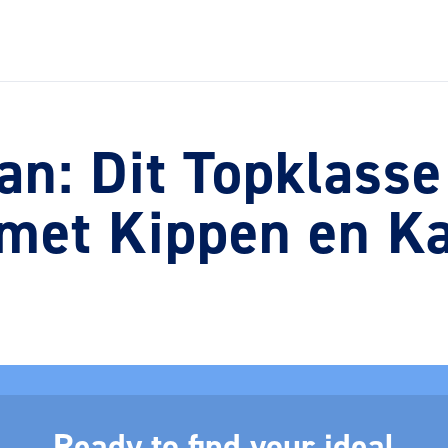
n: Dit Topklasse
 met Kippen en K
Ready to find your ideal